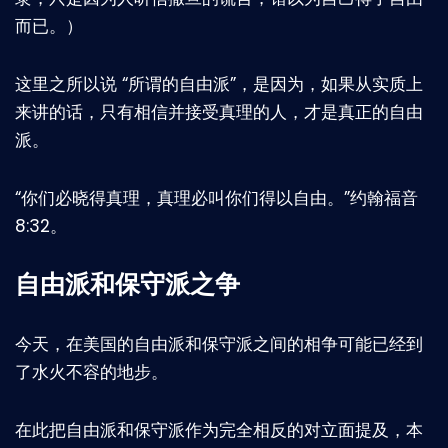
而已。）
这里之所以说 “所谓的自由派”，是因为，如果从实质上
来讲的话，只有相信并接受真理的人，才是真正的自由
派。
“你们必晓得真理，真理必叫你们得以自由。”约翰福音
8:32。
自由派和保守派之争
今天，在美国的自由派和保守派之间的相争可能已经到
了水火不容的地步。
在此把自由派和保守派作为完全相反的对立面提及，本