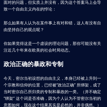
面对的问题，但实质上并没有，因为这个答案马上会导
致一个自由主义内在的悖论：
那么如果有人认为在某件事上有对和错，这人有没有自
由坚持自己的观点呢？
你如果觉得这是一个虚设的理论问题，那你可能没有关
注近几十年来在欧美的社会时局动态。
政治正确的暴政和专制
今天，密尔当初设想的自由主义，本身已经被上升到一
个宗教和信仰的位置，已经被“政治正确” 所绑架，成了
当时密尔自己所归类的专制和暴政的一类。（并不确定
“绑架“ 这个词是否准确，因为个人认为不管密尔当初的
意图如何，现在这个结果其实是必然的，并非偶然。）