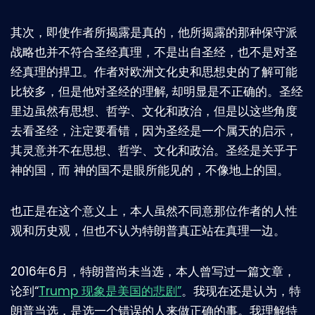
其次，即使作者所揭露是真的，他所揭露的那种保守派
战略也并不符合圣经真理，不是出自圣经，也不是对圣
经真理的捍卫。作者对欧洲文化史和思想史的了解可能
比较多，但是他对圣经的理解, 却明显是不正确的。圣经
里边虽然有思想、哲学、文化和政治，但是以这些角度
去看圣经，注定要看错，因为圣经是一个属天的启示，
其灵意并不在思想、哲学、文化和政治。圣经是关乎于
神的国，而 神的国不是眼所能见的，不像地上的国。
也正是在这个意义上，本人虽然不同意那位作者的人性
观和历史观，但也不认为特朗普真正站在真理一边。
2016年6月，特朗普尚未当选，本人曾写过一篇文章，
论到“
Trump 现象是美国的悲剧”
。我现在还是认为，特
朗普当选，是选一个错误的人来做正确的事。我理解特