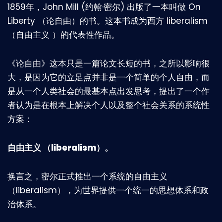
1859年，John Mill (约翰·密尔) 出版了一本叫做 On
Liberty （论自由）的书。这本书成为西方 liberalism
（自由主义 ）的代表性作品。
《论自由》这本只是一篇论文长短的书，之所以影响很
大，是因为它的立足点并非是一个简单的个人自由，而
是从一个人类社会的最基本点出发思考，提出了一个作
者认为是在根本上解决个人以及整个社会关系的系统性
方案：
自由主义 （liberalism）。
换言之，密尔正式推出一个系统的自由主义
（liberalism），为世界提供一个统一的思想体系和政
治体系。