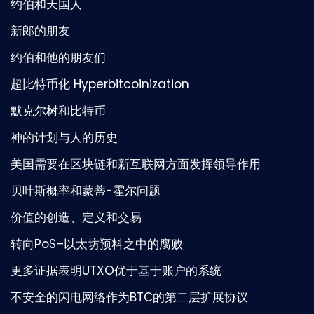
约伯和天国人
新郎的朋友
约伯和他的朋友们
超比特币化 Hyperbitcoinization
默克尔树和比特币
神的计划与人的历史
美国需要在区块链和新互联网方面发挥领导作用
贝叶斯概率和蒙蒂-霍尔问题
价值的创造、定义和交易
转向PoS–以太坊预料之中的腐败
更多证据表明UTXO优于基于账户的系统
不安全的闪电网络作为BTC的第二层扩展协议