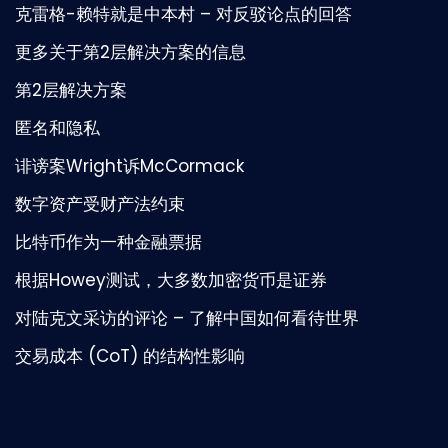
克雷格-赖特就是中本村 – 对反驳论点的回答
更多关于第2层解决方案的信息
第2层解决方案
匿名和隐私
诽谤案Wright诉McCormack
数字资产受财产法约束
比特币作为一种金融票据
根据Howey测试，大多数加密货币是证券
对陆克文采访的评论 – 了解中国如何看待世界
交易成本 (CoT) 的结构性影响