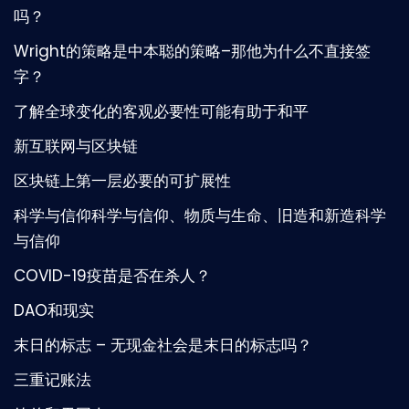
吗？
Wright的策略是中本聪的策略–那他为什么不直接签
字？
了解全球变化的客观必要性可能有助于和平
新互联网与区块链
区块链上第一层必要的可扩展性
科学与信仰科学与信仰、物质与生命、旧造和新造科学
与信仰
COVID-19疫苗是否在杀人？
DAO和现实
末日的标志 – 无现金社会是末日的标志吗？
三重记账法