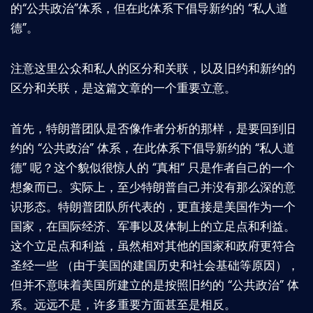
的“公共政治”体系，但在此体系下倡导新约的 “私人道
德”。
注意这里公众和私人的区分和关联，以及旧约和新约的
区分和关联，是这篇文章的一个重要立意。
首先，特朗普团队是否像作者分析的那样，是要回到旧
约的 “公共政治” 体系，在此体系下倡导新约的 “私人道
德” 呢？这个貌似很惊人的 “真相“ 只是作者自己的一个
想象而已。实际上，至少特朗普自己并没有那么深的意
识形态。特朗普团队所代表的，更直接是美国作为一个
国家，在国际经济、军事以及体制上的立足点和利益。
这个立足点和利益，虽然相对其他的国家和政府更符合
圣经一些 （由于美国的建国历史和社会基础等原因），
但并不意味着美国所建立的是按照旧约的 “公共政治” 体
系。远远不是，许多重要方面甚至是相反。