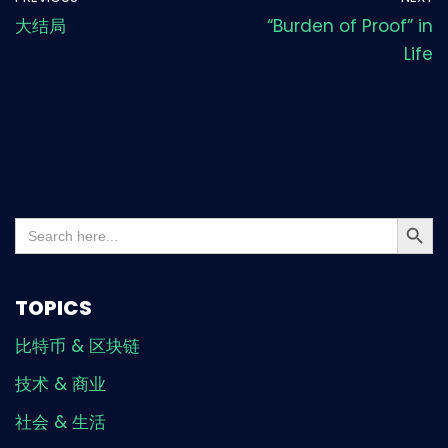
大结局
“Burden of Proof” in
Life
Search But
Search
for:
TOPICS
比特币 & 区块链
技术 & 商业
社会 & 生活