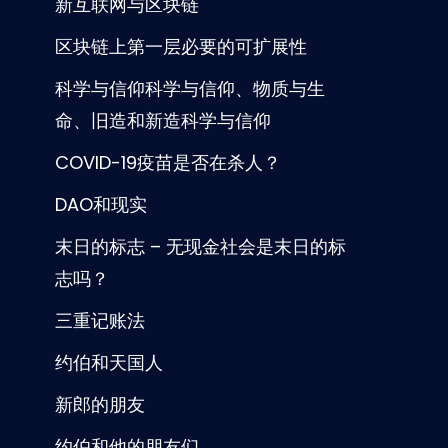
新互联网与区块链
区块链上第一层必要的可扩展性
科学与信仰科学与信仰、物质与生
命、旧造和新造科学与信仰
COVID-19疫苗是否在杀人？
DAO和现实
末日的标志 – 无现金社会是末日的标
志吗？
三重记账法
约伯和天国人
新郎的朋友
约伯和他的朋友们