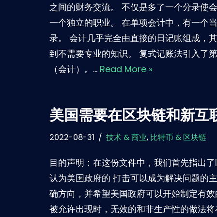
之间的财务交流。 不仅是多了一个分录使
一个独立的职业。 在单项会计中，有一个
录。 会计几乎完全由直接的日记账组成，
到不需要专业的知识。 复式记账法引入了
（会计）。…
Read More »
美国需要在区块链和新互
2022-08-31
技术 & 商业
,
比特币 & 区块链
目的声明：在这份文件中，我们首先指出了
认为美国政府的 打击可以成为解决问题的
确方向，并希望美国政府可以开始制定有效
被允许出现时，无效的和非生产性的做法将