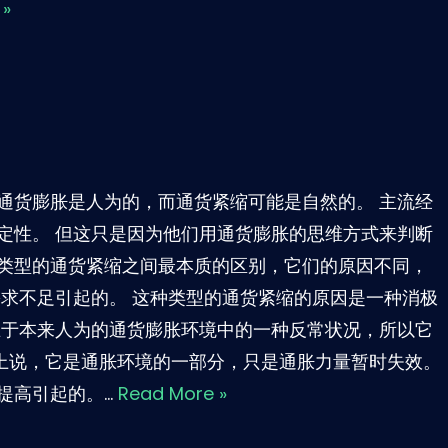
 »
通货膨胀是人为的，而通货紧缩可能是自然的。 主流经
定性。 但这只是因为他们用通货膨胀的思维方式来判断
类型的通货紧缩之间最本质的区别，它们的原因不同，
需求不足引起的。 这种类型的通货紧缩的原因是一种消极
在于本来人为的通货膨胀环境中的一种反常状况，所以它
本上说，它是通胀环境的一部分，只是通胀力量暂时失效。
提高引起的。…
Read More »