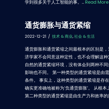
学到很多关于人工智能的事。…
Read More
通货膨胀与通货紧缩
2022-12-21
技术 & 商业
,
社会 & 生活
通货膨胀和通货紧缩之间最根本的区别是，
济学家不会同意这种定性，也不会理解这种
自然的通货紧缩环境，没有体会到两种不同
影响也不同。 第一种类型的通货紧缩是由
条件。 事实上，这种类型的通货紧缩是存
确实更准确地被称为’负通货膨胀’。 从根
第二种类型的通货紧缩是由生产力和效率的