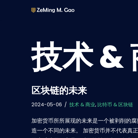
Skip
to
content
技术 &
区块链的未来
2024-05-06
技术 & 商业
,
比特币 & 区块链
加密货币所所展现的未来是一个被剥削的腐
造一个不同的未来。 加密货币并不代表真