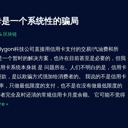
卡是一个系统性的骗局
& 区块链
lygon科技公司直接用信用卡支付的交易!汽油费和所
这是一个暂时的解决方案，也许在目前甚至是必要的，但我
用卡系统本身就 是 问题所在。人们不明白的是，信用卡
贷款，是以欺骗方式强加给消费者的。 我说的不是信用卡
率，只做最低限度的支付，也不是在没有做最低限度的
费者完全及时还清的常规信用卡月度余额。 它可能不觉得
e »