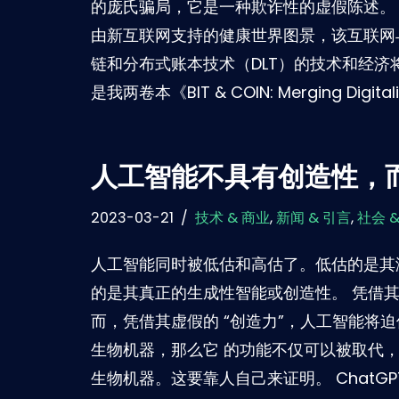
的庞氏骗局，它是一种欺诈性的虚假陈述。
由新互联网支持的健康世界图景，该互联网
链和分布式账本技术（DLT）的技术和经
是我两卷本《BIT & COIN: Merging Digital
人工智能不具有创造性，
2023-03-21
技术 & 商业
,
新闻 & 引言
,
社会 
人工智能同时被低估和高估了。低估的是其
的是其真正的生成性智能或创造性。 凭借
而，凭借其虚假的 “创造力”，人工智能将
生物机器，那么它 的功能不仅可以被取代
生物机器。这要靠人自己来证明。 ChatGP