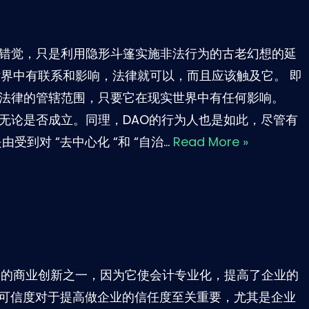
的错觉，只是利用隐形斗篷实施非法行为的古老幻想的延
世界中有联系和影响，法律就可以，而且应该触及它。 即
界法律的管辖范围，只要它在现实世界中有任何影响。
无论是否成立。同理，DAO的行为人也是如此，尽管有
受到对 “去中心化 “和 “自治…
Read More »
要的商业创新之一，因为它使会计专业化，提高了企业的
种可信度对于提高做企业的信任度至关重要，尤其是企业