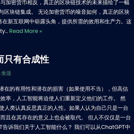
 与加密货币相反，真正的区块链技术的未来描绘了一幅
与区块链集成。 无论加密货币的噪音如何，真正的区块
济将在新互联网中崭露头角，提供所需的效用和生产力。这
ity…
Read More »
而只有合成性
& 生活
潜在的有用性和潜在的损害（如果使用不当），但高估
其效率，人工智能将迫使人们重新定义他们的工作。 然
迫使人类认真反思真正的人性。如果人认为自己只是一台
，而且在其存在的意义上也会被取代。 但人不仅仅是一台
T告诉我们关于人工智能什么？ 我们可以从ChatGPT中