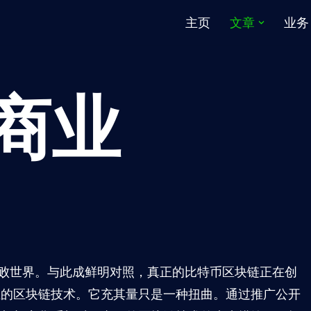
主页
文章
业务
 商业
败世界。与此成鲜明对照，真正的比特币区块链正在创
正的区块链技术。它充其量只是一种扭曲。通过推广公开