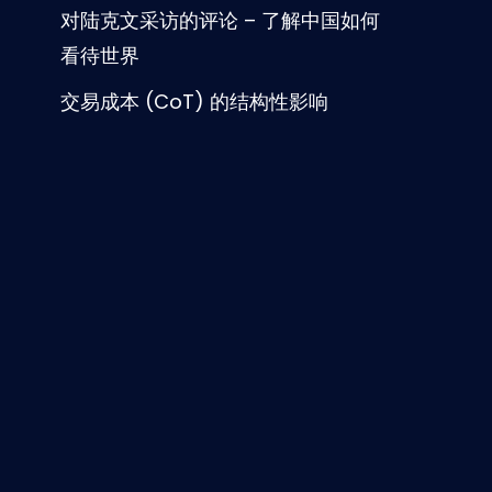
对陆克文采访的评论 – 了解中国如何
看待世界
交易成本 (CoT) 的结构性影响