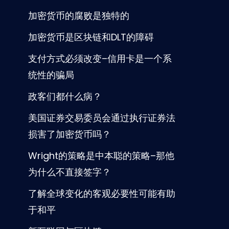
加密货币的腐败是独特的
加密货币是区块链和DLT的障碍
支付方式必须改变–信用卡是一个系
统性的骗局
政客们都什么病？
美国证券交易委员会通过执行证券法
损害了加密货币吗？
Wright的策略是中本聪的策略–那他
为什么不直接签字？
了解全球变化的客观必要性可能有助
于和平