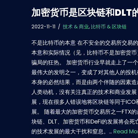
加密货币是区块链和DLT
2022-11-11
技术 & 商业
,
比特币 & 区块链
不是比特币的本意 在不安全的交易所交易
本意和实际情况（见，比特币不是加密货币
骗局的狂热。 加密货币行业早就走上了一
最伟大的发明之一，变成了对其他人的投机
本身的必然结果，而是由两个伴随的因素造成
人类动机，没有关注真正的技术和商业发展
展，现在很多人错误地将区块链等同于ICO和
展。 随着最大的加密货币交易所之一FTX
块链、DLT、加密货币和DeFi的发展将会
的技术发展的最大干扰和窒息。…
Read Mor