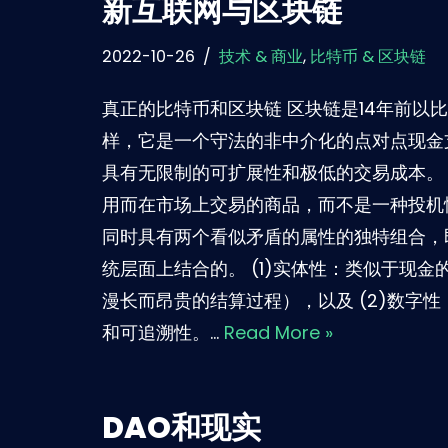
新互联网与区块链
2022-10-26
技术 & 商业
,
比特币 & 区块链
真正的比特币和区块链 区块链是14年前以比
样，它是一个守法的非中介化的点对点现金支付
具有无限制的可扩展性和极低的交易成本。
用而在市场上交易的商品，而不是一种投机
同时具有两个看似矛盾的属性的独特组合，
统层面上结合的。 (1)实体性：类似于现
漫长而昂贵的结算过程），以及 (2)数字
和可追溯性。…
Read More »
DAO和现实