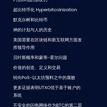
超比特币化 Hyperbitcoinization
默克尔树和比特币
神的计划与人的历史
美国需要在区块链和新互联网方面发
挥领导作用
贝叶斯概率和蒙蒂-霍尔问题
价值的创造、定义和交易
转向PoS–以太坊预料之中的腐败
更多证据表明UTXO优于基于账户的
系统
不安全的闪电网络作为BTC的第二层