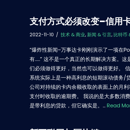
支付方式必须改变–信用
2022-11-10
技术 & 商业
,
新闻 & 引言
,
比特币 
“爆炸性新闻–万事达卡刚刚演示了一项在Po
有……” 这不是一个真正的长期解决方案。
们必须做得更好，当然也可以做得更好。 信
系统实际上是一种高利息的短期滚动债务/
公司对持续的卡内余额收取的表面上的月利
支付时收取的逾期费。 我说的是大多数消
是带利息的贷款，但它确实是。…
Read Mor