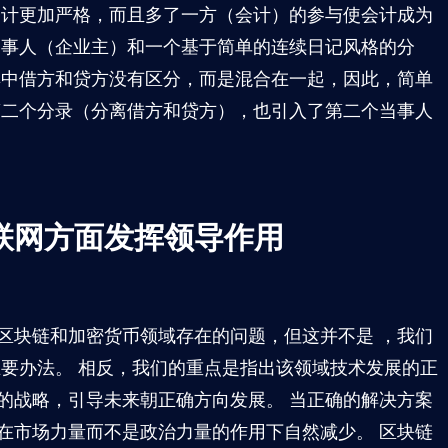
会计更加严格，而且多了一方（会计）的参与使会计成为
当事人（企业主）和一个基于简单的连续日记风格的分
其中借方和贷方没有区分，而是混合在一起，因此，简单
第二个分录（分离借方和贷方），也引入了第二个当事人
联网方面发挥领导作用
区块链和加密货币领域存在的问题，但这并不是 ，我们
主要办法。 相反，我们的重点是指出该领域技术发展的正
的战略，引导未来朝正确方向发展。 当正确的解决方案
在市场力量而不是政治力量的作用下自然减少。 区块链