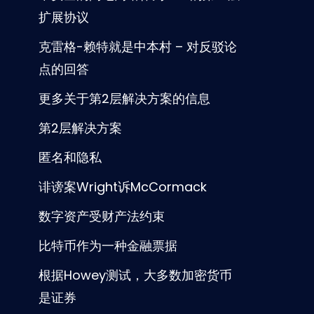
扩展协议
克雷格-赖特就是中本村 – 对反驳论
点的回答
更多关于第2层解决方案的信息
第2层解决方案
匿名和隐私
诽谤案Wright诉McCormack
数字资产受财产法约束
比特币作为一种金融票据
根据Howey测试，大多数加密货币
是证券