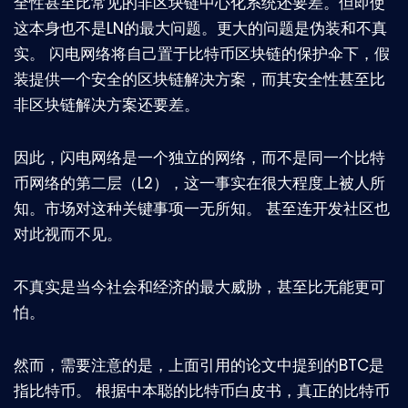
全性甚至比常见的非区块链中心化系统还要差。但即使
这本身也不是LN的最大问题。更大的问题是伪装和不真
实。 闪电网络将自己置于比特币区块链的保护伞下，假
装提供一个安全的区块链解决方案，而其安全性甚至比
非区块链解决方案还要差。
因此，闪电网络是一个独立的网络，而不是同一个比特
币网络的第二层（L2），这一事实在很大程度上被人所
知。市场对这种关键事项一无所知。 甚至连开发社区也
对此视而不见。
不真实是当今社会和经济的最大威胁，甚至比无能更可
怕。
然而，需要注意的是，上面引用的论文中提到的BTC是
指比特币。 根据中本聪的比特币白皮书，真正的比特币