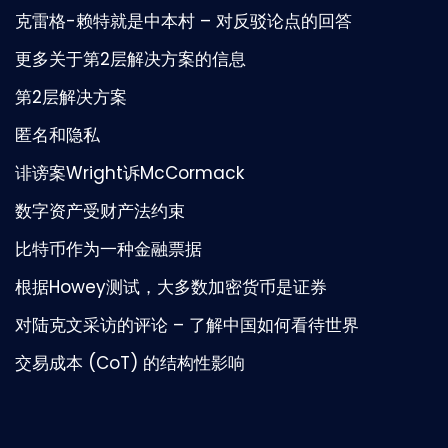
克雷格-赖特就是中本村 – 对反驳论点的回答
更多关于第2层解决方案的信息
第2层解决方案
匿名和隐私
诽谤案Wright诉McCormack
数字资产受财产法约束
比特币作为一种金融票据
根据Howey测试，大多数加密货币是证券
对陆克文采访的评论 – 了解中国如何看待世界
交易成本 (CoT) 的结构性影响