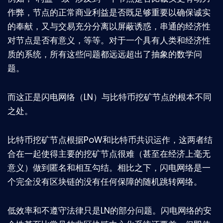
作弊，节点的正常商业利益是否既足够重要以确保诚实
的奉献，又与交易充分分离以屏蔽诱惑，串通的经济性
对节点是否有意义，等等。对于一个具有人类和经济性
质的系统，所有这些问题都远远超出了抽象的数学问
题。
而这正是闪电网络（LN）与比特币挖矿节点的根本不同
之处。
比特币挖矿节点根据PoW和比特币共识运作，这两者结
合在一起使得主要的挖矿节点很难（甚至在经济上毫无
意义）做到匿名和相互勾结。相比之下，闪电网络是一
个完全没有区块链的没有任何保障的随机跳转网络。
低效率和不遵守法律只是LN的部分问题。闪电网络的安