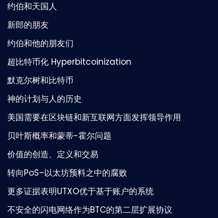
约伯和天国人
新郎的朋友
约伯和他的朋友们
超比特币化 Hyperbitcoinization
默克尔树和比特币
神的计划与人的历史
美国需要在区块链和新互联网方面发挥领导作用
贝叶斯概率和蒙蒂-霍尔问题
价值的创造、定义和交易
转向PoS–以太坊预料之中的腐败
更多证据表明UTXO优于基于账户的系统
不安全的闪电网络作为BTC的第二层扩展协议