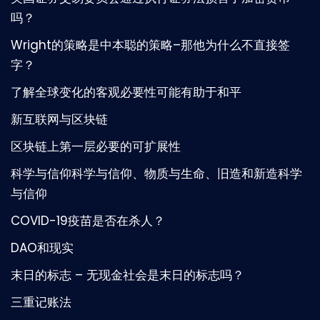
吗？
Wright的策略是中本聪的策略–那他为什么不直接签
字？
了解全球变化的客观必要性可能有助于和平
新互联网与区块链
区块链上第一层必要的可扩展性
科学与信仰科学与信仰、物质与生命、旧造和新造科学
与信仰
COVID-19疫苗是否在杀人？
DAO和现实
末日的标志 – 无现金社会是末日的标志吗？
三重记账法