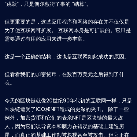
“跳跃”，只是偶尔敷衍了事的 “结算”。
但更重要的是，这些应用程序和网络的存在并不仅仅是
为了使互联网可扩展。 互联网本身是可扩展的。它只是
需要通过有用的应用来进一步丰富。
这是一个正确的结构，这也是互联网如此成功的原因。
但看看我们的加密货币，在数百万美元之后得到了什
么。
今天的区块链就像20世纪90年代初的互联网一样，只是
区块链遭受了ICO和NFT造成的更深的夹击。 除了一些
例外，加密货币和它们的表亲NFT是区块链的最大敌
人，因为它们误导资本和脑力在错误的基础上建造房
屋，而真正的基础工作却被忽视甚至被攻击。但它正在