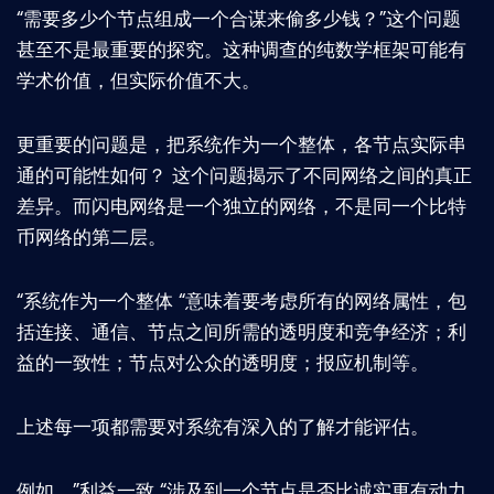
“需要多少个节点组成一个合谋来偷多少钱？”这个问题
甚至不是最重要的探究。这种调查的纯数学框架可能有
学术价值，但实际价值不大。
更重要的问题是，把系统作为一个整体，各节点实际串
通的可能性如何？ 这个问题揭示了不同网络之间的真正
差异。而闪电网络是一个独立的网络，不是同一个比特
币网络的第二层。
“系统作为一个整体 “意味着要考虑所有的网络属性，包
括连接、通信、节点之间所需的透明度和竞争经济；利
益的一致性；节点对公众的透明度；报应机制等。
上述每一项都需要对系统有深入的了解才能评估。
例如，”利益一致 “涉及到一个节点是否比诚实更有动力