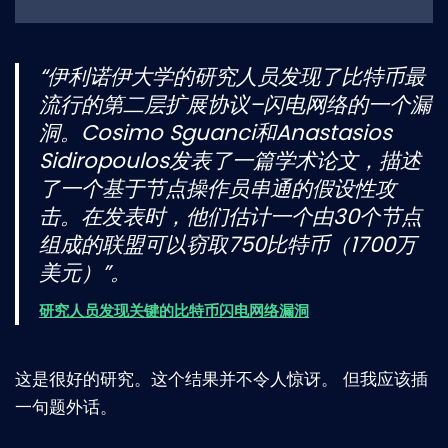
“伊利诺伊大学的研究人员发现了比特币最
流行的第二层扩展协议–闪电网络的一个漏
洞。Cosimo Sguanci和Anastasios
Sidiropoulos发表了一篇学术论文，描述
了一个基于节点操作员串通的假设性攻
击。在发表时，他们估计一个由30个节点
组成的联盟可以窃取750比特币（1700万
美元）”。
研究人员发现关键的比特币闪电网络漏洞
这是很好的研究。这个结果并不令人惊讶。 但我应该插
一句题外话。