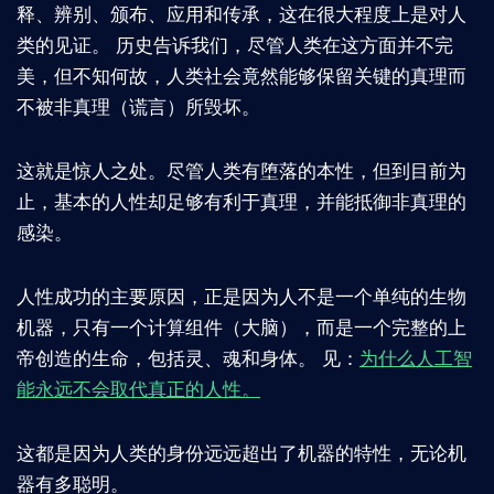
释、辨别、颁布、应用和传承，这在很大程度上是对人
类的见证。 历史告诉我们，尽管人类在这方面并不完
美，但不知何故，人类社会竟然能够保留关键的真理而
不被非真理（谎言）所毁坏。
这就是惊人之处。尽管人类有堕落的本性，但到目前为
止，基本的人性却足够有利于真理，并能抵御非真理的
感染。
人性成功的主要原因，正是因为人不是一个单纯的生物
机器，只有一个计算组件（大脑），而是一个完整的上
帝创造的生命，包括灵、魂和身体。 见：
为什么人工智
能永远不会取代真正的人性。
这都是因为人类的身份远远超出了机器的特性，无论机
器有多聪明。