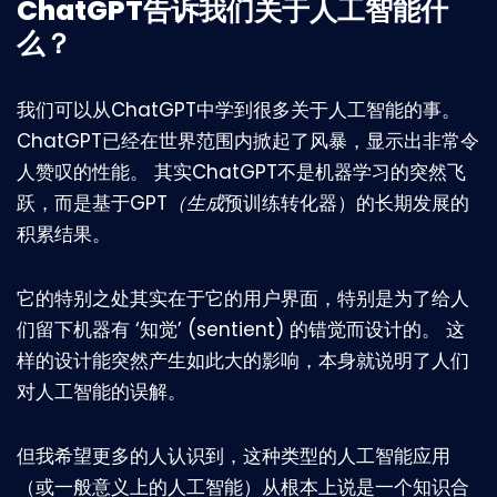
ChatGPT告诉我们关于人工智能什
么？
我们可以从ChatGPT中学到很多关于人工智能的事。
ChatGPT已经在世界范围内掀起了风暴，显示出非常令
人赞叹的性能。 其实ChatGPT不是机器学习的突然飞
跃，而是基于GPT
（生成
预训练转化器）的长期发展的
积累结果。
它的特别之处其实在于它的用户界面，特别是为了给人
们留下机器有 ‘知觉’ (sentient) 的错觉而设计的。 这
样的设计能突然产生如此大的影响，本身就说明了人们
对人工智能的误解。
但我希望更多的人认识到，这种类型的人工智能应用
（或一般意义上的人工智能）从根本上说是一个知识合