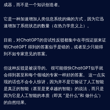
成器，而不是一个知识创造者。
它是一种加速增加人类信息系统的熵的方式，因为它迅
速增加了系统状态的数量（在热力学意义上）。
目前，对ChatGPT的尝试性反驳都集中在寻找证据来证
明ChatGPT 得到的答案似乎是错的，或者至少只能得
到不如专家意见的答案。
但这种反驳是被误导的。 很可能很快ChatGPT似乎就
会得到甚至和每个领域的专家一样好的答案。 这一点实
现的话也不会令人惊讶，因为并不是它验证了人工智能
是真正的智能（甚至是更卓越的智能）的说法，而只是
因为它是人工智能的本质（即其 ‘’是什么‘’和 做什么‘）
的自然结果。