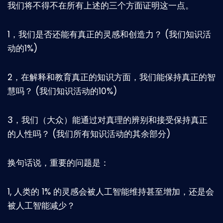
我们将不得不在所有上述的三个方面证明这一点。
1，我们是否还能有真正的灵感和创造力？ (我们知识活
动的1%)
2，在解释和教育真正的知识方面，我们能保持真正的智
慧吗？ (我们知识活动的10%)
3，我们（大众）能通过对真理的辨别和接受保持真正
的人性吗？ (我们所有知识活动的其余部分)
换句话说，重要的问题是：
1, 人类的 1% 的灵感会被人工智能维持甚至增加，还是会
被人工智能减少？