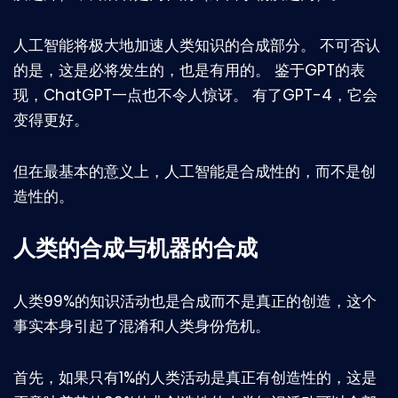
人工智能将极大地加速人类知识的合成部分。 不可否认
的是，这是必将发生的，也是有用的。 鉴于GPT的表
现，ChatGPT一点也不令人惊讶。 有了GPT-4，它会
变得更好。
但在最基本的意义上，人工智能是合成性的，而不是创
造性的。
人类的合成与机器的合成
人类99%的知识活动也是合成而不是真正的创造，这个
事实本身引起了混淆和人类身份危机。
首先，如果只有1%的人类活动是真正有创造性的，这是