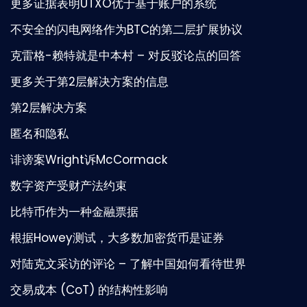
更多证据表明UTXO优于基于账户的系统
不安全的闪电网络作为BTC的第二层扩展协议
克雷格-赖特就是中本村 – 对反驳论点的回答
更多关于第2层解决方案的信息
第2层解决方案
匿名和隐私
诽谤案Wright诉McCormack
数字资产受财产法约束
比特币作为一种金融票据
根据Howey测试，大多数加密货币是证券
对陆克文采访的评论 – 了解中国如何看待世界
交易成本 (CoT) 的结构性影响