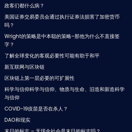
政客们都什么病？
美国证券交易委员会通过执行证券法损害了加密货币
吗？
Wright的策略是中本聪的策略–那他为什么不直接签
字？
了解全球变化的客观必要性可能有助于和平
新互联网与区块链
区块链上第一层必要的可扩展性
科学与信仰科学与信仰、物质与生命、旧造和新造科学
与信仰
COVID-19疫苗是否在杀人？
DAO和现实
末日的标志 – 无现金社会是末日的标志吗？