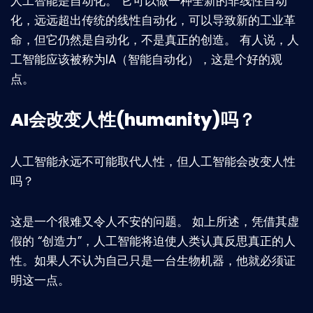
人工智能是自动化。 它可以做一种全新的非线性自动
化，远远超出传统的线性自动化，可以导致新的工业革
命，但它仍然是自动化，不是真正的创造。 有人说，人
工智能应该被称为IA（智能自动化），这是个好的观
点。
AI会改变人性(humanity)吗？
人工智能永远不可能取代人性，但人工智能会改变人性
吗？
这是一个很难又令人不安的问题。 如上所述，凭借其虚
假的 “创造力”，人工智能将迫使人类认真反思真正的人
性。如果人不认为自己只是一台生物机器，他就必须证
明这一点。