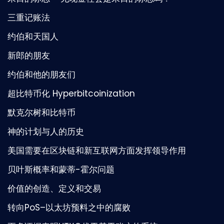
三重记账法
约伯和天国人
新郎的朋友
约伯和他的朋友们
超比特币化 Hyperbitcoinization
默克尔树和比特币
神的计划与人的历史
美国需要在区块链和新互联网方面发挥领导作用
贝叶斯概率和蒙蒂-霍尔问题
价值的创造、定义和交易
转向PoS–以太坊预料之中的腐败