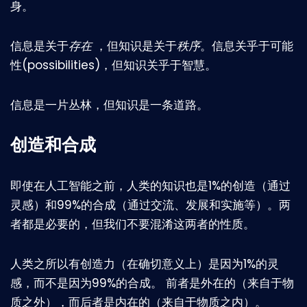
身。
信息是关于
存在
，但知识是关于
秩序
。信息关乎于可能
性(possibilities)，但知识关乎于智慧。
信息是一片丛林，但知识是一条道路。
创造和合成
即使在人工智能之前，人类的知识也是1%的创造（通过
灵感）和99%的合成（通过交流、发展和实施等）。两
者都是必要的，但我们不要混淆这两者的性质。
人类之所以有创造力（在确切意义上）是因为1%的灵
感，而不是因为99%的合成。 前者是外在的（来自于物
质之外），而后者是内在的（来自于物质之内）。