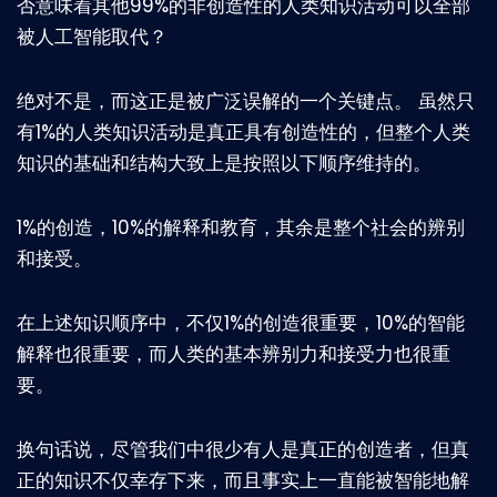
否意味着其他99%的非创造性的人类知识活动可以全部
被人工智能取代？
绝对不是，而这正是被广泛误解的一个关键点。 虽然只
有1%的人类知识活动是真正具有创造性的，但整个人类
知识的基础和结构大致上是按照以下顺序维持的。
1%的创造，10%的解释和教育，其余是整个社会的辨别
和接受。
在上述知识顺序中，不仅1%的创造很重要，10%的智能
解释也很重要，而人类的基本辨别力和接受力也很重
要。
换句话说，尽管我们中很少有人是真正的创造者，但真
正的知识不仅幸存下来，而且事实上一直能被智能地解