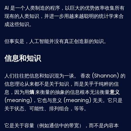
AI 是一个人类制造的程序，以巨大的优势效率收集所有
现有的人类知识，并进一步用越来越聪明的统计学来合
成这些知识。
但事实是，人工智能并没有真正创造新的知识。
信息和知识
人们往往把信息和知识混为一谈。 香农 (Shannon) 的
信息理论从来都不是关于知识，而是关乎于纯粹的信
息，因为用
熵
来衡量的抽象的信息根本无法衡量
意义
(meaning)，它也与意义 (meaning) 无关。它只是
关于状态、可能性、排列组合，等等。
它是关于容量（例如通信中的带宽），而不是内容本