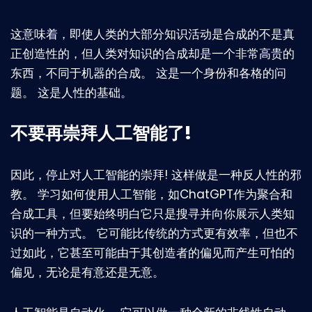
这意味着，即使人类的大部分知识活动是合成的不是真
正创造性的，但人类对知识的合成却是一个非常高贵的
东西，不同于机器的合成。 这是一个身份和各格的问
题。 这是人性的基础。
不要再崇拜人工智能了!
因此，停止对人工智能的崇拜! 这样做是一种反人性的邪
教。 学习如何使用人工智能，如ChatGPT作为聚合和
合成工具，但要始终明白它只是搜寻并向你展示人类知
识的一种方式。 它可能比传统的方式更有效率，但也不
过如此，它甚至可能由于其创造者的偏见而产生可怕的
偏见，无论是有意还是无意。