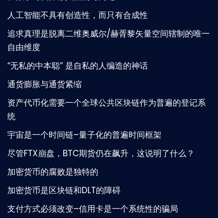
人工智能不具有创造性，而只有合成性
追求真理是脱离二维奥威尔/赫胥黎矢量空间辖制的唯一
自由维度
“无私的中本聪” 是自私的人编造的神话
通货膨胀与通货紧缩
资产代币化需要一个全球公共区块链作为普遍的登记系
统
宇宙是一个时间链–量子化的普遍时间框架
尽管FTX崩盘，BTC期货仍在飙升，这说明了什么？
加密货币的腐败是独特的
加密货币是区块链和DLT的障碍
支付方式必须改变–信用卡是一个系统性的骗局