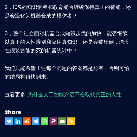
2，10%的知识解释和教育能否继续保持真正的智能，还
是会退化为机器合成的模仿者？
3，整个社会面对机器合成知识步伐的加快，能否继续
以真正的人性辨别和应用真知识，还是会被压倒，淹没
在假装智能的死的机器统计中？
我们只能希望上述每个问题的答案都是前者，否则可怕
的结局将很快到来。
查看更多:
为什么人工智能永远不会取代真正的人性
。
Share