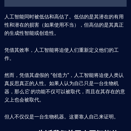
人工智能同时被低估和高估了。低估的是其潜在的有用
性和潜在的损害（如果使用不当），但高估的是其真正
的生成性智能或创造性。
凭借其效率，人工智能将迫使人们重新定义他们的工
作。
然而，凭借其虚假的 “创造力”，人工智能将迫使人类认
真反思真正的人性。如果人认为自己只是一台生物机
器，那么
它
的功能不仅可以被取代，而且在其存在的意
义上也会被取代。
但人不仅仅是一台生物机器。这要靠人自己来证明。