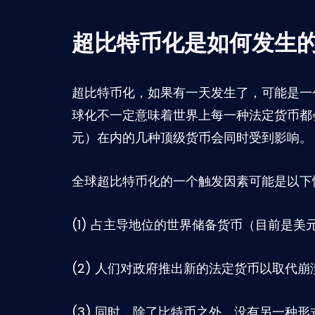
超比特币化是如何发生
超比特币化，如果有一天发生了，可能是一
球化不一定意味着世界上每一种法定货币都
元）在内的几种顶级货币会同时受到影响。
全球超比特币化的一个触发因素可能是以下
(1) 占主导地位的世界储备货币（目前是
(2) 人们对政府推出新的法定货币以取代
(3) 同时，除了比特币之外，没有另一种