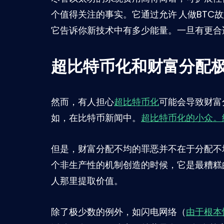
个值得关注的事实。它通过允许
人做BTC
它告诉你新技术中有多少能量。一旦有更合
超比特币化和财富分配
然而，有人担心
超比特币化
可能会导致财富分
如，在比特币新闻中。
超比特币化的小众。
但是，财富分配不均的罪恶并不在于分配不
个非生产性的机制创造的时候，它是最糟糕
人那里提取价值。
除了极少数的例外，如闪电网络（
由于根本