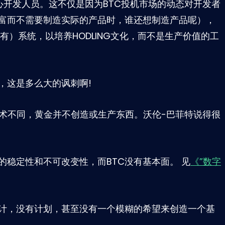
心开发人员。这不仅是因为BTC投机市场的动态对开发者
富而不需要制造实际的产品时，谁还想制造产品呢），
持有）系统，以培养HODLING文化，而不是生产价值的工
，这是多么大的讽刺啊!
技术不同，黄金并不创造或生产东西。沃伦-巴菲特说得很
稳定性和不可改变性，而BTC没有基本面。 见
《”数字
设计，没有计划，甚至没有一个模糊的希望来创造一个基