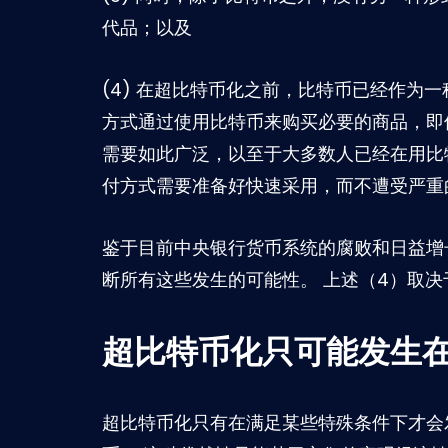
代品；以及
(4) 在超比特币化之前，比特币已经作为
方式通过使用比特币来购买必要的商品，即
需要如此广泛，以至于大多数人已经在用比
付方式需要准备好快速采用，而不遭受严重
鉴于目前中央银行货币系统的腐败和日益增
断所有这些发生的可能性。 上述（4）取决于
超比特币化只可能发生在
超比特币化只有在满足某些特殊条件下才会