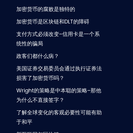
加密货币的腐败是独特的
加密货币是区块链和DLT的障碍
支付方式必须改变–信用卡是一个系
统性的骗局
政客们都什么病？
美国证券交易委员会通过执行证券法
损害了加密货币吗？
Wright的策略是中本聪的策略–那他
为什么不直接签字？
了解全球变化的客观必要性可能有助
于和平