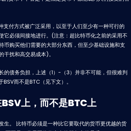
一种支付方式被广泛采用，以至于人们至少有一种可行的
使它必须间接地进行。(注意：超比特币化之前的采用不
特币购买他们需要的大部分东西，但至少基础设施和支
的干扰和高交易成本)。
长的债务负担，上述（1）-（3）并非不可能，但很难判
BSV而不是BTC（见下文）。
BSV上，而不是BTC上
发生。 比特币必须是一种比它要取代的货币更优越的货