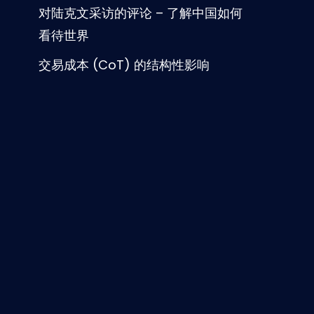
对陆克文采访的评论 – 了解中国如何
看待世界
交易成本 (CoT) 的结构性影响