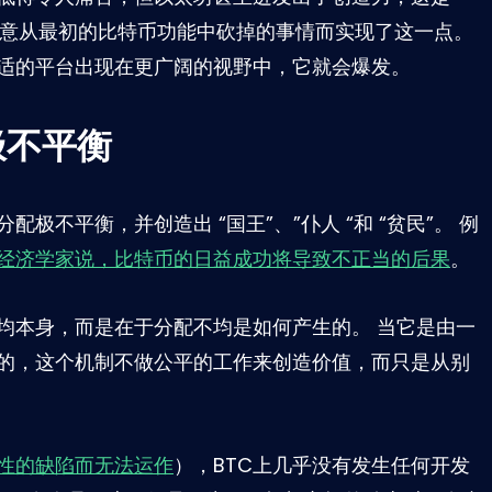
故意从最初的比特币功能中砍掉的事情而实现了这一点。
适的平台出现在更广阔的视野中，它就会爆发。
极不平衡
配极不平衡，并创造出 “国王”、”仆人 “和 “贫民”。 例
经济学家说，比特币的日益成功将导致不正当的后果
。
均本身，而是在于分配不均是如何产生的。 当它是由一
的，这个机制不做公平的工作来创造价值，而只是从别
性的缺陷而无法运作
），BTC上几乎没有发生任何开发