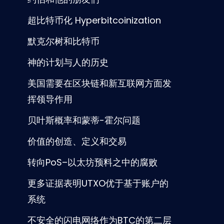
超比特币化 Hyperbitcoinization
默克尔树和比特币
神的计划与人的历史
美国需要在区块链和新互联网方面发
挥领导作用
贝叶斯概率和蒙蒂-霍尔问题
价值的创造、定义和交易
转向PoS–以太坊预料之中的腐败
更多证据表明UTXO优于基于账户的
系统
不安全的闪电网络作为BTC的第二层