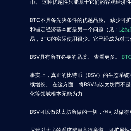
币。 这种优越性只能基于它们的客观经济
BTC不具备先决条件的优越品质。 缺少可
和锚定经济基本面是另一个问题（见：
比特
易，BTC的实际使用很少。它已经成为对
BSV具有所有必要的品质。 查看更多。
BT
事实上，真正的比特币（BSV）的生态系
续增长。 在这方面，将BSV与以太坊而不
化等领域根本无能为力。
BSV可以做以太坊所做的一切，但可以做
尽管以太坊的系统费用高得离谱，可扩展性