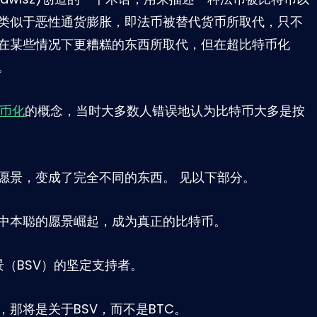
类似于恶性通货膨胀，即法币被替代货币所取代，只不
在某些情况下更糟糕的东西所取代，但在超比特币化
。
币化
的概念，当时大多数人错误地认为比特币大多是按
愿景，变成了完全不同的东西。 见以下部分。
根据中本聪的愿景崛起，成为真正的比特币。
（BSV）的坚定支持者。
那将是关于BSV，而不是BTC。