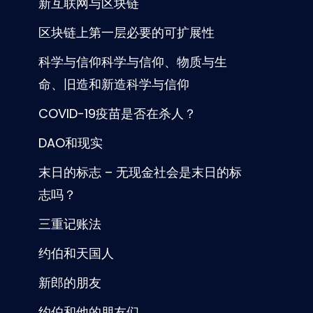
新互联网与区块链
区块链上第一层必要的可扩展性
科学与信仰科学与信仰、物质与生
命、旧造和新造科学与信仰
COVID-19疫苗是否在杀人？
DAO和现实
末日的标志 – 无现金社会是末日的标
志吗？
三重记账法
约伯和天国人
新郎的朋友
约伯和他的朋友们