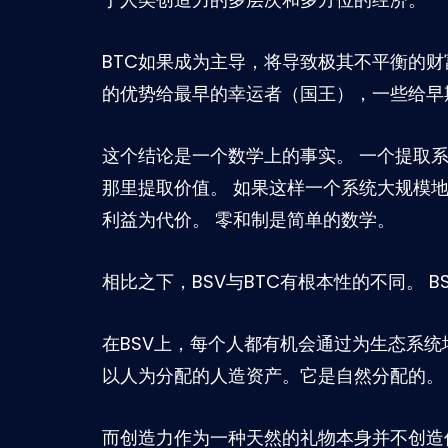
BTC如果成为主导，将导致极其不平衡的
的优势给最早的幸运者（国王），一些给早
这个结论是一个数学上的事实。 一个提取系
那里提取价值。 如果这样一个系统大规模
利益为代价。 零和制是简单的数学。
相比之下，BSV与BTC有根本性的不同。 
在BSV上，每个人都有机会通过为生态系
以人为分配的人造资产。它是自然分配的。
而创造力作为一种天然的礼物本身并不创造