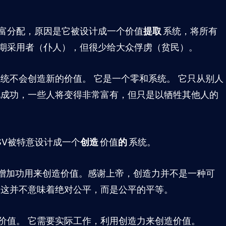
财富分配，原因是它被设计成一个价值
提取
系统，将所有
期采用者（仆人），但很少给大众俘虏（贫民）。
统不会创造新的价值。 它是一个零和系统。 它只从别人
地成功，一些人将变得非常富有，但只是以牺牲其他人的
BSV被特意设计成一个
创造
价值
的
系统。
统增加功用来创造价值。感谢上帝，创造力并不是一种可
 这并不意味着绝对公平，而是公平的平等。
价值。 它需要实际工作，利用创造力来创造价值。