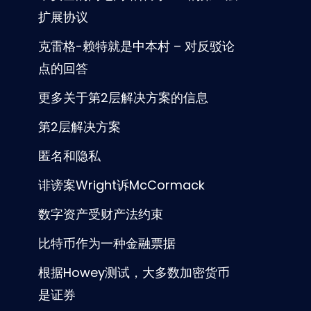
扩展协议
克雷格-赖特就是中本村 – 对反驳论
点的回答
更多关于第2层解决方案的信息
第2层解决方案
匿名和隐私
诽谤案Wright诉McCormack
数字资产受财产法约束
比特币作为一种金融票据
根据Howey测试，大多数加密货币
是证券