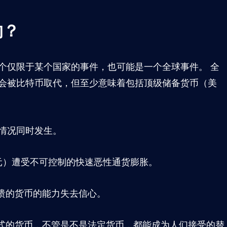
的？
个仅限于某个国家的事件，也可能是一个全球事件。 全
会被比特币取代，但至少意味着包括顶级储备货币（美
情况同时发生。
美元）遭受不可控制的快速恶性通货膨胀。
崩溃的货币的能力失去信心。
形式的货币，不管是不是法定货币，都能成为人们接受的替