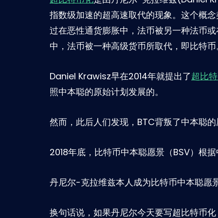
指数级加速的超高速取代的现象。这个概念
过在恶性通货膨胀中，法币被另一种法币或
中，法币被一种高级货币所取代，即比特币
Daniel Krawisz早在2014年就提出了
超比特
照中本聪的原始计划发展的。
然而，此后人们发现，BTC背叛了中本聪的
2018年底，比特币中本聪愿景（BSV）
丹尼尔-克拉维兹本人成为比特币中本聪愿景
换句话说，如果丹尼尔今天要写超比特币化，