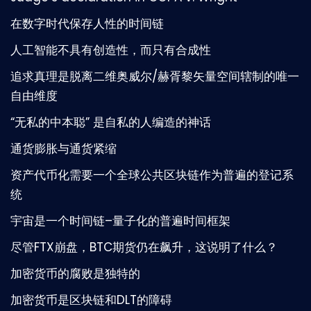
在数字时代保存人性的时间链
人工智能不具有创造性，而只有合成性
追求真理是脱离二维奥威尔/赫胥黎矢量空间辖制的唯一
自由维度
“无私的中本聪” 是自私的人编造的神话
通货膨胀与通货紧缩
资产代币化需要一个全球公共区块链作为普遍的登记系
统
宇宙是一个时间链–量子化的普遍时间框架
尽管FTX崩盘，BTC期货仍在飙升，这说明了什么？
加密货币的腐败是独特的
加密货币是区块链和DLT的障碍