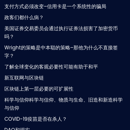
支付方式必须改变–信用卡是一个系统性的骗局
政客们都什么病？
美国证券交易委员会通过执行证券法损害了加密货币
吗？
Wright的策略是中本聪的策略–那他为什么不直接签
字？
了解全球变化的客观必要性可能有助于和平
新互联网与区块链
区块链上第一层必要的可扩展性
科学与信仰科学与信仰、物质与生命、旧造和新造科学
与信仰
COVID-19疫苗是否在杀人？