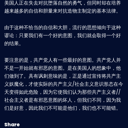
美国人正在失去对抗堕落自然的勇气，但同时却在培养
越来越多的自信和胆量来对抗造物主制定的基本法律。
由于这种不恰当的自信和大胆，流行的思想倾向于这种
谬论：只要我们有一个好的意图，我们就会取得一个好
的结果。
要注意的是，共产党人有一些最好的意图。共产党人并
不是一开始就有邪恶的意图。是在美国人的想象中，他
们做到了。具有讽刺意味的是，正是通过宣传将共产主
义妖魔化，才使实际的共产主义/社会主义意识形态在今
天变得如此危险，因为它使我们认为那些共产主义者//
社会主义者是有邪恶意图的坏人，但我们不同，因为我
们是好意，因此我们不可能是他们，我们也不可能错。
Share