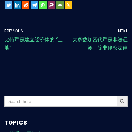
PREVIOUS
NEXT
比特币是建立经济体的 “土
大多数加密代币是非法证
地”
券，除非修改法律
Search But
Search
for:
TOPICS