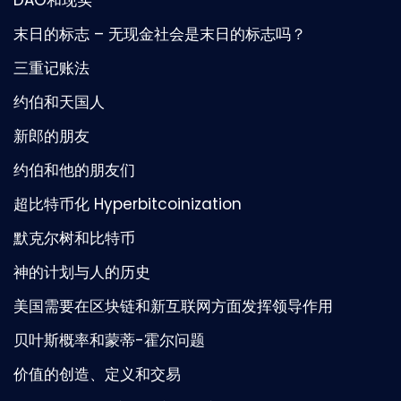
DAO和现实
末日的标志 – 无现金社会是末日的标志吗？
三重记账法
约伯和天国人
新郎的朋友
约伯和他的朋友们
超比特币化 Hyperbitcoinization
默克尔树和比特币
神的计划与人的历史
美国需要在区块链和新互联网方面发挥领导作用
贝叶斯概率和蒙蒂-霍尔问题
价值的创造、定义和交易