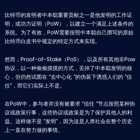
比特币的发明者中本聪重要贡献之一是他发明的工作证
明，或功力证明（PoW），以建立一个满足上述条件的
系统。为了有效，PoW需要按照中本聪自己撰写的原始
比特币白皮书中规定的特定方式来实现。
然而，Proof-of-Stake（PoS），以及所有其他非Pow
协议，以一种偷偷摸摸的方式，丢掉了中本聪发明的核
心，但仍然试图在 “去中心化 “的伪装下诱惑人们的 “信
任”，而它们实际上不是。
在PoW中，参与者并没有被要求 “信任 “节点按照某种协
议或政策行事，这些协议或政策是为了保护其他人的利
益。这样做不是 “发明”，因为这是人类社会在整个历史
上一直在努力做的事情。