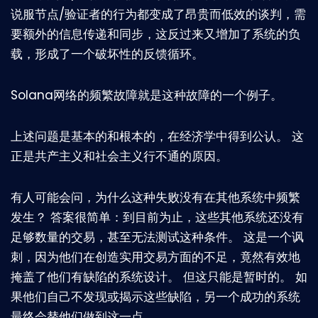
说服节点/验证者的行为都变成了昂贵而低效的谈判，需
要额外的信息传递和同步，这反过来又增加了系统的负
载，形成了一个破坏性的反馈循环。
Solana网络的频繁故障就是这种故障的一个例子。
上述问题是基本的和根本的，在经济学中得到公认。 这
正是共产主义和社会主义行不通的原因。
有人可能会问，为什么这种失败没有在其他系统中频繁
发生？ 答案很简单：到目前为止，这些其他系统还没有
足够数量的交易，甚至无法测试这种条件。 这是一个讽
刺，因为他们在创造实用交易方面的不足，竟然有效地
掩盖了他们有缺陷的系统设计。 但这只能是暂时的。 如
果他们自己不发现或揭示这些缺陷，另一个成功的系统
最终会替他们做到这一点。