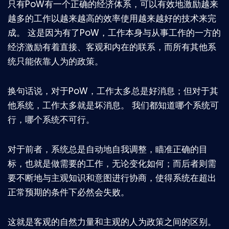
只有PoW有一个正确的经济体系，可以有效地激励越来
越多的工作以越来越高的效率使用越来越好的技术来完
成。 这是因为有了PoW，工作本身与从事工作的一方的
经济激励有着直接、客观和内在的联系，而所有其他系
统只能依靠人为的政策。
换句话说，对于PoW，工作太多总是好消息；但对于其
他系统，工作太多就是坏消息。 我们都知道哪个系统可
行，哪个系统不可行。
对于前者，系统总是自动地自我调整，瞄准正确的目
标，也就是做需要的工作，无论变化如何；而后者则需
要不断地与主观知识和意图进行协商，使得系统在超出
正常预期的条件下必然会失败。
这就是客观的自然力量和主观的人为政策之间的区别。