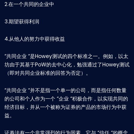
2.在一个共同的企业中
3.期望获得利润
4.从他人的努力中获得收益
“共同企业 “是Howey测试的四个标准之一。例如，以太
坊由于其基于PoW的去中心化，勉强通过了Howey测试
（即对共同企业标准的回答为否定）。
“共同企业 “并不是指一个单一的公司，而是指任何数量
的公司和个人作为一个 “企业 “积极合作，以实现共同的
经济目标，并从一个被称为证券的产品的市场行为中获
益。
证券法有一个非常强烈的行为因素，它与 “信任 “的概念