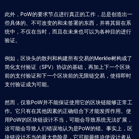
此外，PoW的要求节点进行真正的工作，总是创造出一
些具体的、不可改变的和未签署的东西，并将其留在系
统中，不仅在当时，而且在未来也可以为各种目的进行
验证。
例如，区块头的散列和构建所有交易的Merkle树构成了
简化支付验证（SPV）协议的基础，再加上下一个区块
前的支付验证和下一个区块前的无限链交易，使得即时
支付验证成为可能。
然而，仅靠PoW并不能保证使用它的区块链能够正常工
作。它只有在其他因素的正确组合下才能发挥作用。使
用PoW的区块链设计不当，可能会导致系统无法扩展，
这可能会导致人们错误地认为是PoW的错。事实上，区
块链设计不当的最大危险是，它可能最终迫使设计者从