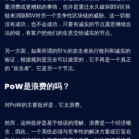
重消费或更糟糕的事情，也许是通过永久破坏BSV区块
链来消除BSV对另一个竞争性区块链的威胁。这一切都
没有成功，也不会成功，只要有诚实的节点愿意继续合
法的链，有客户把他们的生意交给诚实的节点。
另一方面，如果所谓的51％的攻击者执行散列和诚实的
验证，根据规则是完全可以接受的，它不再是一个真正
的 “攻击者”。它是另一个节点。
PoW是浪费的吗？
对PoW的主要批评是，它太浪费。
然而，这种批评是基于错误的理解。浪费是一个经济概
念，因此，一个系统必须与竞争性的解决方案或它旨在