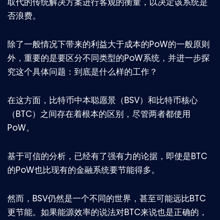
取代的传统解决方案进行客观的衡量，以决定该系统是
否浪费。
除了一般情况下带来的利益大于成本的PoW的一般原则
外，重要的是要区分不同类型的PoW系统，并进一步探
究这个具体问题：到底是什么样的工作？
在这方面，比特币中本聪愿景（BSV）和比特币核心
（BTC）之间存在着根本的区别，尽管两者都使用
PoW。
基于可信的分析，已经有了强有力的论据，即使是BTC
的PoW也比现有的金融系统要节能得多。
然而，BSV仍然是一个不同的世界，甚至可能远比BTC
更节能。如果能源效率的说法对BTC来说也是正确的，