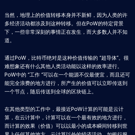
当然，地理上的价值转移本身并不新鲜，因为人类的许
多经济活动都涉及到这种转移。但在PoW的特定背景
下，一些非常深刻的事情正在发生，而大多数人并不知
道。
通过PoW，比特币绝对是这种价值传输的 “超导体”。很
难想象还有什么其他人类活动能以这样的效率进行。
PoW中的 “工作 “可以在一个能源不仅最便宜，而且还可
能完全浪费的地方进行，所产生的价值可以立即传送到
一个节点，随后传送到全球的区块链上。
在其他类型的工作中，最接近PoW计算的可能是云计
算，在云计算中，计算可以在一个最有效的地方进行，
而计算的效果（价值）可以以最小的成本瞬间转移到世
界上任何其他地方。云计算以外的经济活动，如银行服