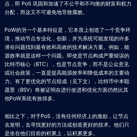
点，即 PoS 巩固和加速了不公平和不均衡的财富和权力
分配，而这又不可避免地导致腐败。
PoW的另一个基本特征是，它本质上创造了一个竞争环
境，推动节点专业化，创新，并为系统可能发现的许多
潜在问题找到最有效和高效的技术解决方案。例如，能
源效率就是这样一个问题。即使是节点构成严重错误的
比特币核心（BTC），也是节点竞争，而不是公众意见
或社会政策，一直是提高能源效率和降低成本的主要动
力。有了更优化的节点组成（见下文），比特币中本聪
愿景（BSV）将被证明在进行改进和优化方面仍然比其
他PoW系统有效得多。
相比之下，对于PoS，没有任何经济上的激励，让节点
去发明，去寻找更好的方法或创造更好的技术。他们只
是坐在他们目前的积累上，以积累更多。