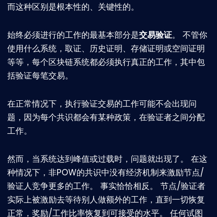
而这种区别是根本性的、关键性的。
始终必须进行的工作的最基本部分是
交易验证
。 不管你
使用什么系统，取证、历史证明、存储证明或空间证明
等等，每个区块链系统都必须执行真正的工作，其中包
括验证每笔交易。
在正常情况下，执行验证交易的工作可能不会出现问
题，因为每个共识都会有某种政策，在验证者之间分配
工作。
然而，当系统达到峰值或过载时，问题就出现了。 在这
种情况下，非POW的共识中没有经济机制来激励节点/
验证人竞争更多的工作。 事实恰恰相反。 节点/验证者
实际上被激励去等待别人做额外的工作，直到一切恢复
正常，奖励/工作比率恢复到可接受的水平。 任何试图