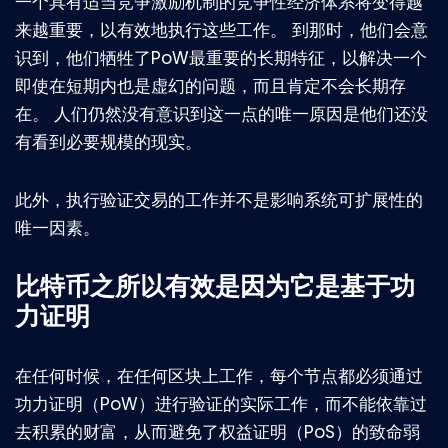
一个具有适当竞争激励机制的竞争性经济体系将变得越
来越重要，以有效地执行这些工作。 到那时，他们会意
识到，他们牺牲了PoW最重要的长期特征，以解决一个
即使在短期内也是虚幻的问题，而且肯定不会长期存
在。 人们仍然没有意识到这一点的唯一原因是他们还没
有看到必要规模的现实。
此外，执行验证交易的工作并不是影响系统可扩展性的
唯一因素。
比特币之所以有效是因为它是基于功
力证明
在任何时候，在任何区块上工作，每个节点都必须通过
功力证明（PoW）进行验证的实际工作，而不能依靠过
去积累的财富，从而避免了权益证明（PoS）的致命弱