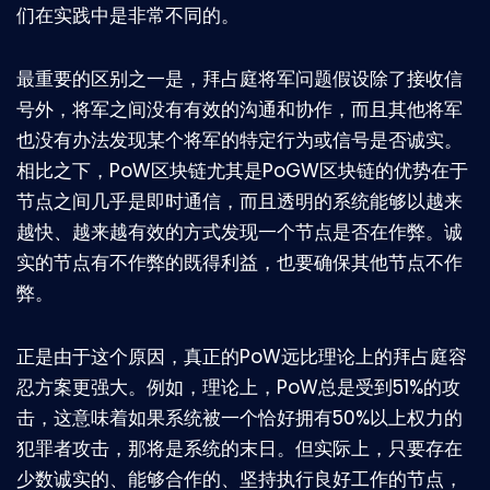
们在实践中是非常不同的。
最重要的区别之一是，拜占庭将军问题假设除了接收信
号外，将军之间没有有效的沟通和协作，而且其他将军
也没有办法发现某个将军的特定行为或信号是否诚实。
相比之下，PoW区块链尤其是PoGW区块链的优势在于
节点之间几乎是即时通信，而且透明的系统能够以越来
越快、越来越有效的方式发现一个节点是否在作弊。诚
实的节点有不作弊的既得利益，也要确保其他节点不作
弊。
正是由于这个原因，真正的PoW远比理论上的拜占庭容
忍方案更强大。例如，理论上，PoW总是受到51%的攻
击，这意味着如果系统被一个恰好拥有50%以上权力的
犯罪者攻击，那将是系统的末日。但实际上，只要存在
少数诚实的、能够合作的、坚持执行良好工作的节点，