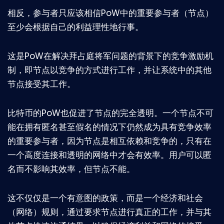
相反，参与者只应该相信PoW中的重要参与者（节点）
至少会根据自己的利益理性地行事。
这是PoW在解决拜占庭将军问题的背景下的竞争激励机
制，即节点以竞争的方式进行工作，并让系统中的其他
节点接受其工作。
比特币的PoW也促进了节点的完全透明。一个节点不可
能在拥有匿名甚至假名的情况下仍然成为具有竞争效率
的重要参与者，因为节点是相互依赖和竞争的，只有在
一个高度连接和透明的网络中才会有效率。用户可以匿
名而不影响其效率，但节点不能。
这不仅仅是一个有意图的政策，而是一个经济和社会
（网络）规则，通过要求节点进行真正的工作，并与其