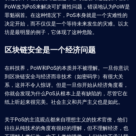
PoW改为PoS来解决可扩展性问题，错误地认为PoW是
罪魁祸首。在这种情况下，PoS本身就是一个灾难性的
决定开始，而不仅仅是一个等待未来发生的灾难。以太
坊是最明显的例子，它体现了这种危险。
区块链安全是一个经济问题
在科技界，PoW和PoS的本质并不被理解。一旦你意识
到区块链安全与经济而非技术（如密码学）有很大关
系，这并不令人惊讶。但是一旦你开始从经济角度看，
你就会发现为什么PoS从根本上是有缺陷的，尽管它在
纸上听起来很完美。社会主义和共产主义也是如此。
关于PoS的主流观点都来自理想主义的技术官僚，他们
往往从纯技术的角度有很好的理解，但不理解经济，也