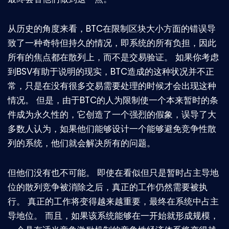
从历史的角度来看，BTC在限制区块大小方面的错误导
致了一种奇特但持久的情况，即系统的所有负担，因此
所有的焦点都在散列上，而不是交易验证。 如果你考虑
到BSV有助于说明的现实，BTC造成的这种状况并不正
常，只是在没有很多交易需要处理的时候才会出现这种
情况。 但是，由于BTC的人为限制使一个本来暂时的条
件成为永久性的，它创造了一个强烈的假象，误导了大
多数人认为，如果他们能够设计一个能够避免竞争性散
列的系统，他们就会解决所有的问题。
但他们没有也不可能。 即使在看似但只是暂时占主导地
位的散列竞争被消除之后，真正的工作仍然需要被执
行。 真正的工作将变得越来越重要，最终在系统中占主
导地位。 而且，如果该系统能够在一开始就形成规模，