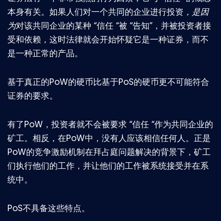
本身有关。如果人们对一个共同的企业进行投资
，是因
为
对该共同企业的某种 “信任 “被 “告知”，并被投资者接
受和依赖，这时法律就会开始怀疑它是一种证券，而不
是一种正常的产品。
基于真正的PoW的硬币比基于PoS的硬币更不可能符合
证券的要求。
有了PoW，投资者就不会被要求 “信任 “作为共同企业的
矿工。相反，在PoW中，没有人应该相信任何人。正是
PoW的竞争激励机制在拜占庭问题解决的背景下，矿工
们执行他们的工作，并让他们的工作被系统接受并在系
统中。
PoS不具备这些特点。