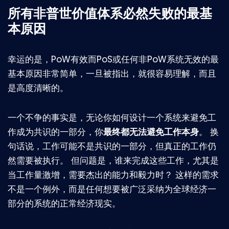
所有非普世价值体系必然失败的最基
本原因
幸运的是，PoW有效而PoS或任何非PoW系统无效的最
基本原因非常简单，一旦被指出，就很容易理解，而且
是高度清晰的。
一个不争的事实是，无论你如何设计一个系统来避免工
作成为共识的一部分，你
最终都无法避免工作本身
。 换
句话说，工作可能不是共识的一部分，但真正的工作仍
然需要被执行。 但问题是，谁来完成这些工作，尤其是
当工作量激增，需要杰出的能力和毅力时？ 这样的需求
不是一个例外，而是任何想要被广泛采纳为全球经济一
部分的系统的正常经济现实。