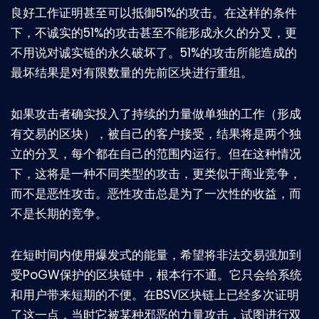
良好工作证明甚至可以抵御51%的攻击。在这样的条件
下，不诚实的51%的攻击甚至不能形成永久的分叉，更
不用说对诚实链的永久破坏了。51%的攻击所能造成的
最坏结果是对有限数量的先前区块进行重组。
如果攻击者确实投入了持续的力量做单独的工作（形成
有交易的区块），被自己的客户接受，结果将是两个独
立的分叉，每个都在自己的范围内运行。但在这种情况
下，这将是一种不同类型的攻击，更类似于商业竞争，
而不是恶性攻击。恶性攻击总是为了一次性的收益，而
不是长期的竞争。
在短时间内使用爆发式的能量，希望将非法交易强加到
受PoGW保护的区块链中，根本行不通。它只会给系统
和用户带来短期的不便。在BSV区块链上已经多次证明
了这一点，当时它被某种邪恶的力量攻击，试图进行双