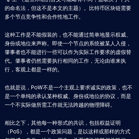
的命名法，但这不是本文的主题）。比特币区块链需要
多个节点竞争性和合作性地工作。
这种工作是不能假装的，也不能通过简单地显示权威、
身份或地位来声称。即使一个节点的系统被某人入侵，
肇事者也不能进行一些可以作为实际工作要求的虚假替
代。肇事者仍然需要执行相同的工作，无论由谁来执
行，客观上都是一样的。
也就是说，PoW不是一个主观上要求诚实的政策，也不
是一个单纯的承认某种权威、身份或地位的协议，而是
一个不实际做所需工作就无法跨越的物理障碍。
相比之下，其他每一种形式的共识，包括权益证明
（PoS），都是一个政策问题，是以这样或那样的方式