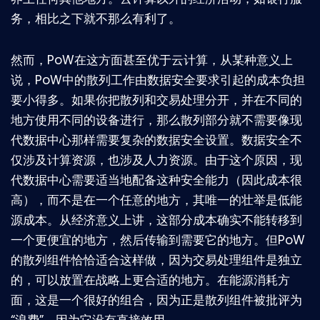
务，相比之下就不那么有利了。
然而，PoW在这方面甚至优于云计算，从某种意义上
说，PoW中的散列工作由数据安全要求引起的成本负担
要小得多。如果你把散列和交易处理分开，并在不同的
地方使用不同的设备进行，那么散列部分就不需要像现
代数据中心那样需要复杂的数据安全设置。数据安全不
仅涉及计算资源，也涉及人力资源。由于这个原因，现
代数据中心需要适当地配备这种安全能力（因此成本很
高），而不是在一个任意的地方，其唯一的壮举是低能
源成本。从经济意义上讲，这部分成本确实不能转移到
一个更便宜的地方，然后传输到需要它的地方。但PoW
的散列组件恰恰适合这样做，因为交易处理组件是独立
的，可以放置在战略上更合适的地方。在能源消耗方
面，这是一个很好的组合，因为正是散列组件被批评为