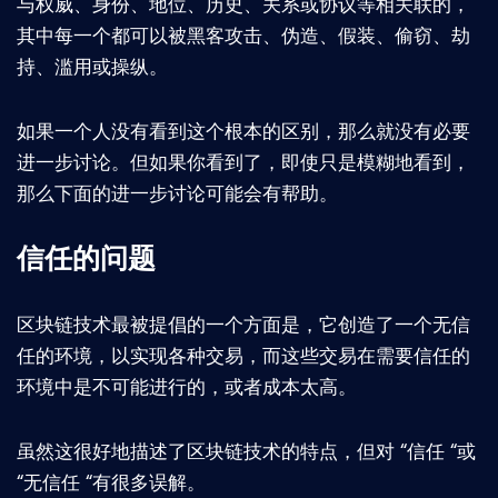
与权威、身份、地位、历史、关系或协议等相关联的，
其中每一个都可以被黑客攻击、伪造、假装、偷窃、劫
持、滥用或操纵。
如果一个人没有看到这个根本的区别，那么就没有必要
进一步讨论。但如果你看到了，即使只是模糊地看到，
那么下面的进一步讨论可能会有帮助。
信任的问题
区块链技术最被提倡的一个方面是，它创造了一个无信
任的环境，以实现各种交易，而这些交易在需要信任的
环境中是不可能进行的，或者成本太高。
虽然这很好地描述了区块链技术的特点，但对 “信任 “或
“无信任 “有很多误解。