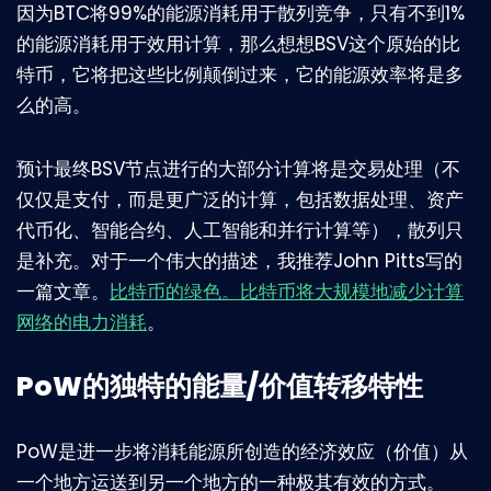
因为BTC将99%的能源消耗用于散列竞争，只有不到1%
的能源消耗用于效用计算，那么想想BSV这个原始的比
特币，它将把这些比例颠倒过来，它的能源效率将是多
么的高。
预计最终BSV节点进行的大部分计算将是交易处理（不
仅仅是支付，而是更广泛的计算，包括数据处理、资产
代币化、智能合约、人工智能和并行计算等），散列只
是补充。对于一个伟大的描述，我推荐John Pitts写的
一篇文章。
比特币的绿色。比特币将大规模地减少计算
网络的电力消耗
。
PoW的独特的能量/价值转移特性
PoW是进一步将消耗能源所创造的经济效应（价值）从
一个地方运送到另一个地方的一种极其有效的方式。