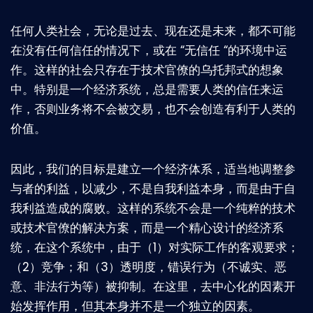
任何人类社会，无论是过去、现在还是未来，都不可能
在没有任何信任的情况下，或在 “无信任 “的环境中运
作。这样的社会只存在于技术官僚的乌托邦式的想象
中。特别是一个经济系统，总是需要人类的信任来运
作，否则业务将不会被交易，也不会创造有利于人类的
价值。
因此，我们的目标是建立一个经济体系，适当地调整参
与者的利益，以减少，不是自我利益本身，而是由于自
我利益造成的腐败。这样的系统不会是一个纯粹的技术
或技术官僚的解决方案，而是一个精心设计的经济系
统，在这个系统中，由于（1）对实际工作的客观要求；
（2）竞争；和（3）透明度，错误行为（不诚实、恶
意、非法行为等）被抑制。在这里，去中心化的因素开
始发挥作用，但其本身并不是一个独立的因素。