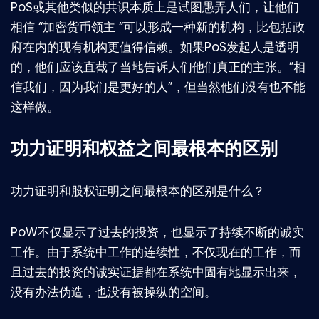
PoS或其他类似的共识本质上是试图愚弄人们，让他们
相信 “加密货币领主 “可以形成一种新的机构，比包括政
府在内的现有机构更值得信赖。如果PoS发起人是透明
的，他们应该直截了当地告诉人们他们真正的主张。”相
信我们，因为我们是更好的人”，但当然他们没有也不能
这样做。
功力证明和权益之间最根本的区别
功力证明和股权证明之间最根本的区别是什么？
PoW不仅显示了过去的投资，也显示了持续不断的诚实
工作。由于系统中工作的连续性，不仅现在的工作，而
且过去的投资的诚实证据都在系统中固有地显示出来，
没有办法伪造，也没有被操纵的空间。