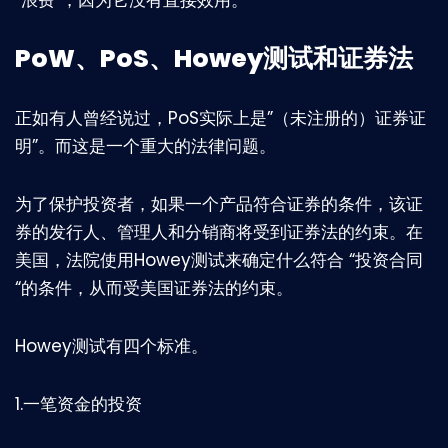
“浪费”，因为它没有直接效用。
PoW、PoS、Howey测试和证券法
正如有人曾经说过，PoS实际上是”（未注册的）证券证
明”。而这是一个重大的法律问题。
为了保护投资者，如果一个产品符合证券的条件，该证
券的发行人、管理人和分销商将受到证券法的约束。在
美国，法院使用Howey测试来确定什么符合 “投资合同
“的条件，从而受美国证券法的约束。
Howey测试有四个标准。
1.一笔资金的投资