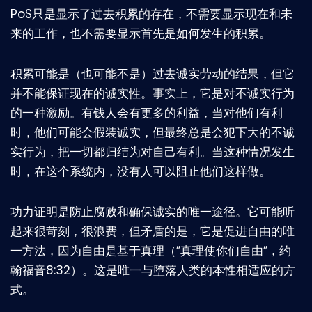
PoS只是显示了过去积累的存在，不需要显示现在和未
来的工作，也不需要显示首先是如何发生的积累。
积累可能是（也可能不是）过去诚实劳动的结果，但它
并不能保证现在的诚实性。事实上，它是对不诚实行为
的一种激励。有钱人会有更多的利益，当对他们有利
时，他们可能会假装诚实，但最终总是会犯下大的不诚
实行为，把一切都归结为对自己有利。当这种情况发生
时，在这个系统内，没有人可以阻止他们这样做。
功力证明是防止腐败和确保诚实的唯一途径。它可能听
起来很苛刻，很浪费，但矛盾的是，它是促进自由的唯
一方法，因为自由是基于真理（”真理使你们自由”，约
翰福音8:32）。这是唯一与堕落人类的本性相适应的方
式。