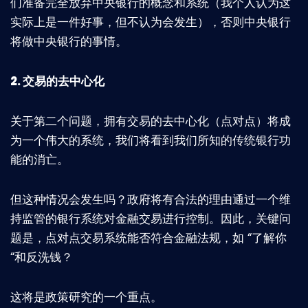
们准备完全放弃中央银行的概念和系统（我个人认为这
实际上是一件好事，但不认为会发生），否则中央银行
将做中央银行的事情。
2. 交易的去中心化
关于第二个问题，拥有交易的去中心化（点对点）将成
为一个伟大的系统，我们将看到我们所知的传统银行功
能的消亡。
但这种情况会发生吗？政府将有合法的理由通过一个维
持监管的银行系统对金融交易进行控制。因此，关键问
题是，点对点交易系统能否符合金融法规，如 “了解你
“和反洗钱？
这将是政策研究的一个重点。