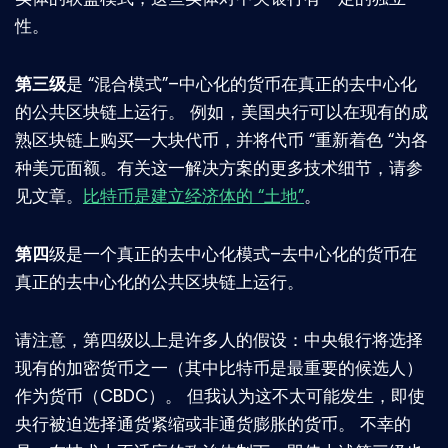
性。
第三级
是 “混合模式”–中心化的货币在真正的去中心化
的公共区块链上运行。 例如，美国央行可以在现有的成
熟区块链上购买一大块代币，并将代币 “重新着色 “为各
种美元面额。有关这一解决方案的更多技术细节，请参
见文章。
比特币是建立经济体的 “土地”
。
第四
级是一个真正的去中心化模式–去中心化的货币在
真正的去中心化的公共区块链上运行。
请注意，第四级以上是许多人的假设：中央银行将选择
现有的加密货币之一（其中比特币是最重要的候选人）
作为货币（CBDC）。 但我认为这不太可能发生，即使
央行被迫选择通货紧缩或非通货膨胀的货币。 不幸的