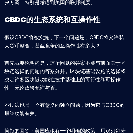
决方案，特别是考虑到美国的联邦制度。
CBDC的生态系统和互操作性
假设CBDC将被实施，下一个问题是，CBDC将允许私
人货币整合，甚至竞争的互操作性有多大？
首先我要说明的是，这个问题的答案不能与前面关于区
块链选择的问题的答案分开。区块链基础设施的选择将
决定许多区块链功能在技术基础上的可行性和可操作
性，无论政策允许与否。
不过这也是一个有意义的独立问题，因为它与CBDC的
最终功能有关。
简短的回答：美国应该有一个明确的政策，用双刃剑来