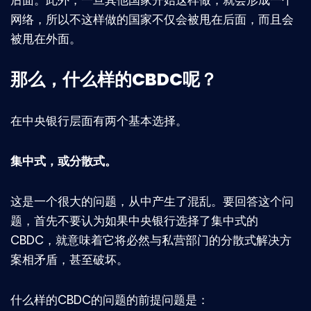
后面。此外，一旦其他国家开始这样做，就会形成一个
网络，所以不这样做的国家不仅会被甩在后面，而且会
被甩在外面。
那么，什么样的CBDC呢？
在中央银行层面有两个基本选择。
集中式，或分散式。
这是一个很大的问题，从中产生了混乱。要回答这个问
题，首先不要认为如果中央银行选择了集中式的
CBDC，就意味着它将必然与私营部门的分散式解决方
案相矛盾，甚至破坏。
什么样的CBDC的问题的前提问题是：