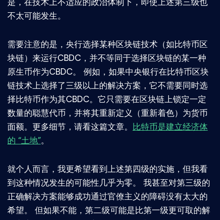
是，在技术上不适应的政治体制下，即使上述第三级也
不太可能发生。
需要注意的是，央行选择某种区块链技术（如比特币区
块链）来运行CBDC，并不等同于选择区块链的某一种
原生币作为CBDC。 例如，如果中央银行在比特币区块
链技术上选择了三级以上的解决方案，它不需要同时选
择比特币作为其CBDC。它只需要在区块链上锁定一定
数量的聪慧代币，并将其重新定义（重新着色）为货币
面额。更多细节，请看这篇文章。
比特币是建立经济体
的 “土地”
。
就个人而言，我更希望看到上述第四级的实施，但我看
到这种情况发生的可能性几乎为零。 我甚至对第三级的
正确解决方案能够成功通过官僚主义的障碍没有太大的
希望。 但如果不能，第二级可能是比第一级更可取的解