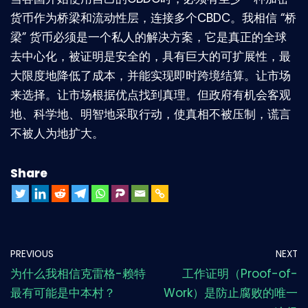
货币作为桥梁和流动性层，连接多个CBDC。我相信 “桥
梁” 货币必须是一个私人的解决方案，它是真正的全球
去中心化，被证明是安全的，具有巨大的可扩展性，最
大限度地降低了成本，并能实现即时跨境结算。让市场
来选择。让市场根据优点找到真理。但政府有机会客观
地、科学地、明智地采取行动，使真相不被压制，谎言
不被人为地扩大。
Share
PREVIOUS
NEXT
为什么我相信克雷格-赖特
工作证明（Proof-of-
最有可能是中本村？
Work）是防止腐败的唯一