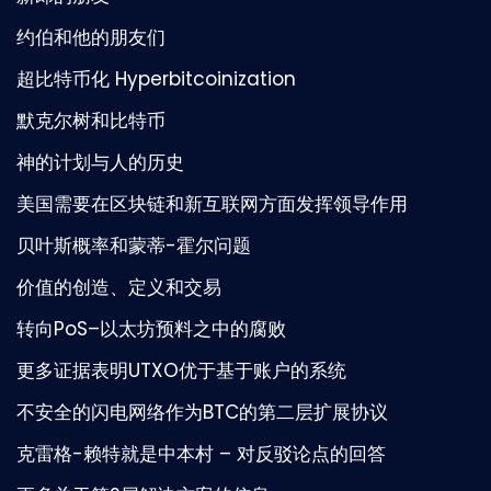
约伯和他的朋友们
超比特币化 Hyperbitcoinization
默克尔树和比特币
神的计划与人的历史
美国需要在区块链和新互联网方面发挥领导作用
贝叶斯概率和蒙蒂-霍尔问题
价值的创造、定义和交易
转向PoS–以太坊预料之中的腐败
更多证据表明UTXO优于基于账户的系统
不安全的闪电网络作为BTC的第二层扩展协议
克雷格-赖特就是中本村 – 对反驳论点的回答