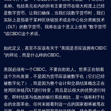
名称。包括美元在内的所有主要货币在很大程度上已经
是数字货币。让我们确保，当我们说数字货币时，我们
实际上是指基于某种区块链技术或去中心化分类账技术
（DLT）的数字货币。我将在这个意义上使用 “数字货币
“或CBDC这个术语。
如此定义，甚至不应该有关于 “美国是否应该拥有CBDC
“的辩论，而是什么样的CBDC。
美国必须有一个CBDC。不要自欺欺人。世界正在朝着
这个方向发展，不是因为货币应该被数字化（它们已经
被数字化了），而是因为整个会计和交易结算概念正在
使用区块链/DLT进行转变，而且是以很大的优势进行转
变。即时结算与低效的银行系统相比，是一场有利于社
会的全面革命。任何未能看到这一点的国家都将被甩在