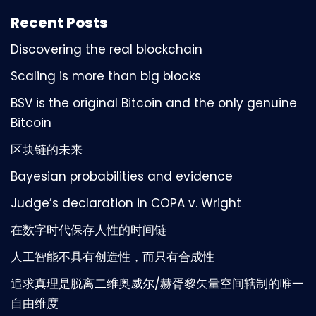
Recent Posts
Discovering the real blockchain
Scaling is more than big blocks
BSV is the original Bitcoin and the only genuine
Bitcoin
区块链的未来
Bayesian probabilities and evidence
Judge’s declaration in COPA v. Wright
在数字时代保存人性的时间链
人工智能不具有创造性，而只有合成性
追求真理是脱离二维奥威尔/赫胥黎矢量空间辖制的唯一
自由维度