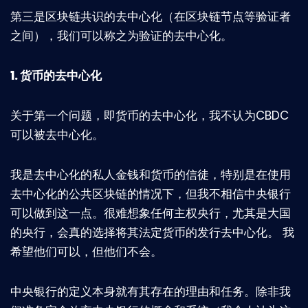
第三是区块链共识的去中心化（在区块链节点等验证者
之间），我们可以称之为验证的去中心化。
1.
货币的去中心化
关于第一个问题，即货币的去中心化，我不认为CBDC
可以被去中心化。
我是去中心化的私人金钱和货币的信徒，特别是在使用
去中心化的公共区块链的情况下，但我不相信中央银行
可以做到这一点。很难想象任何主权央行，尤其是大国
的央行，会真的选择将其法定货币的发行去中心化。 我
希望他们可以，但他们不会。
中央银行的定义本身就有其存在的理由和任务。除非我