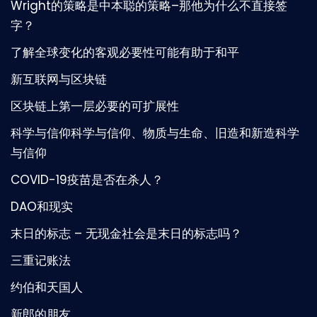
Wright的策略是中本聪的策略–那他为什么不直接签
字？
了解全球变化的客观必要性可能有助于和平
新互联网与区块链
区块链上第一层必要的可扩展性
科学与信仰科学与信仰、物质与生命、旧造和新造科学
与信仰
COVID-19疫苗是否在杀人？
DAO和现实
末日的标志 – 无现金社会是末日的标志吗？
三重记账法
约伯和天国人
新郎的朋友