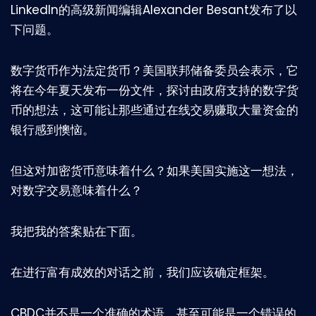
LinkedIn的高级新闻编辑Alexander Besant发布了以
下问题。
数字货币作为法定货币？美国联邦储备委员会表示，它
将在今年夏天发布一份文件，探讨由政府支持的数字货
币的想法，这可能让那些通过在线交易赚取大量资金的
银行感到懊恼。
但这对加密货币意味着什么？如果美国实施这一想法，
对数字交易意味着什么？
我把我的答案贴在下面。
在进行富有成效的对话之前，我们应该确定框架。
CBDC并不是一个准确的术语，甚至可能是一个错误的