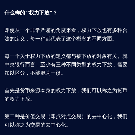
什么样的 “权力下放”？
即使从一个非常严谨的角度来看，权力下放也有多种合
法的定义，每一种都代表了这个概念的不同方面。
每一个关于权力下放的定义都与被下放的对象有关。就
中央银行而言，至少有三种不同类型的权力下放，需要
加以区分，不能混为一谈。
首先是货币来源本身的权力下放，我们可以称之为货币
的权力下放。
第二种是价值交易（即点对点交易）的去中心化，我们
可以称之为交易的去中心化。