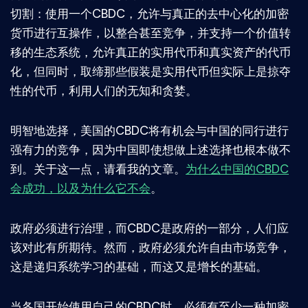
切割：使用一个CBDC，允许与真正的去中心化的加密
货币进行互操作，以整合甚至竞争，并支持一个价值转
移的生态系统，允许真正的实用代币和真实资产的代币
化，但同时，取缔那些假装是实用代币但实际上是掠夺
性的代币，利用人们的无知和贪婪。
明智地选择，美国的CBDC将有机会与中国的同行进行
强有力的竞争，因为中国即使想做上述选择也根本做不
到。关于这一点，请看我的文章。
为什么中国的CBDC
会成功，以及为什么它不会
。
政府必须进行治理，而CBDC是政府的一部分，人们应
该对此有所期待。然而，政府必须允许自由市场竞争，
这是递归系统学习的基础，而这又是增长的基础。
当各国开始使用自己的CBDC时，必须有至少一种加密