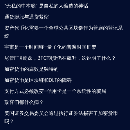
“无私的中本聪” 是自私的人编造的神话
通货膨胀与通货紧缩
资产代币化需要一个全球公共区块链作为普遍的登记系
统
宇宙是一个时间链–量子化的普遍时间框架
尽管FTX崩盘，BTC期货仍在飙升，这说明了什么？
加密货币的腐败是独特的
加密货币是区块链和DLT的障碍
支付方式必须改变–信用卡是一个系统性的骗局
政客们都什么病？
美国证券交易委员会通过执行证券法损害了加密货币
吗？