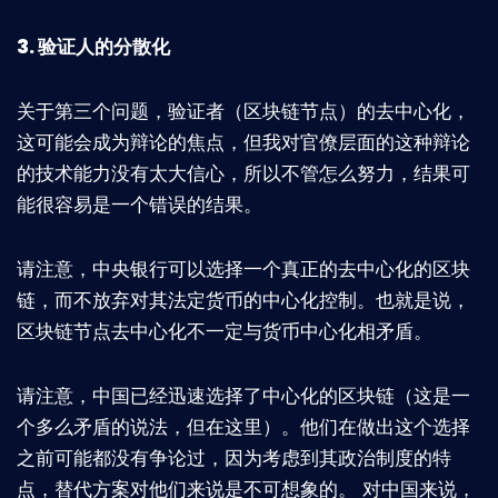
3. 验证人的分散化
关于第三个问题，验证者（区块链节点）的去中心化，
这可能会成为辩论的焦点，但我对官僚层面的这种辩论
的技术能力没有太大信心，所以不管怎么努力，结果可
能很容易是一个错误的结果。
请注意，中央银行可以选择一个真正的去中心化的区块
链，而不放弃对其法定货币的中心化控制。也就是说，
区块链节点去中心化不一定与货币中心化相矛盾。
请注意，中国已经迅速选择了中心化的区块链（这是一
个多么矛盾的说法，但在这里）。他们在做出这个选择
之前可能都没有争论过，因为考虑到其政治制度的特
点，替代方案对他们来说是不可想象的。 对中国来说，