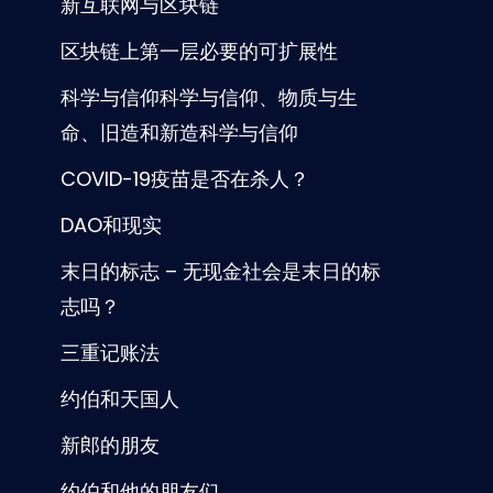
新互联网与区块链
区块链上第一层必要的可扩展性
科学与信仰科学与信仰、物质与生
命、旧造和新造科学与信仰
COVID-19疫苗是否在杀人？
DAO和现实
末日的标志 – 无现金社会是末日的标
志吗？
三重记账法
约伯和天国人
新郎的朋友
约伯和他的朋友们