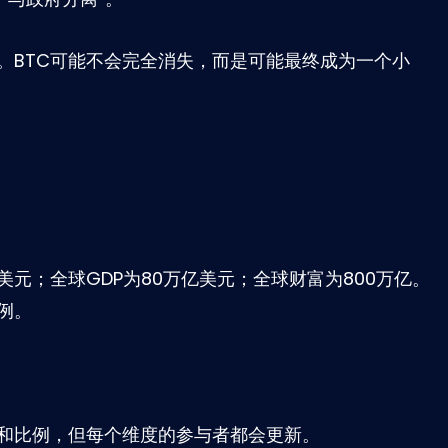
。BTC可能不会完全消失，而是可能最终成为一个小
美元；全球GDP为80万亿美元；全球财富为800万亿。
例。
和比例，但每个维度的参与者都会更新。