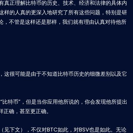
有真正理解比特币的历史、技术、经济和法律的具体内
这样的人真的更深入地研究了所有这些问题，特别是研
结论，不管是这样还是那样，我们就有理由认真对待他所
，这很可能是由于不知道比特币历史的细微差别以及它
“比特币”，但是当你应用他所说的，你会发现他所提出
同样正确，甚至更正确。
见下文），不仅对BTC如此，对BSV也是如此。无论