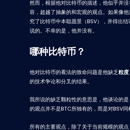
然而，根据他对比特币的描述，他似乎并没
容，超越了抽象的和宏观的观点。如果像他
究了比特币中本聪愿景（BSV），并得出
说的。不幸的是，他并没有。
哪种比特币？
他对比特币的看法的致命问题是他缺乏
粒度
的技术争论和分叉的结果。
我所说的缺乏颗粒性的意思是，他谈论的是 
的观点并不是BTC所独有的，而是对BSV
所有的主要观点，除了关于当前规模的观点（