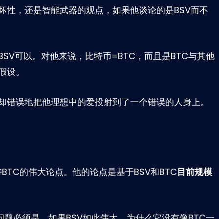
坏性，还是智能武器的观点，如果他谈论的是BSV而不
SV可以。对他来说，比特币=BTC，而且是BTC与其他
假设。
却错误地把他理想中的爱投射到了一个错误的人身上。
BTC的伟大论点。他的论点是基于BSV和BTC
目前规模
，问题必须是。如果BSV如此伟大，为什么它没有像BTC一