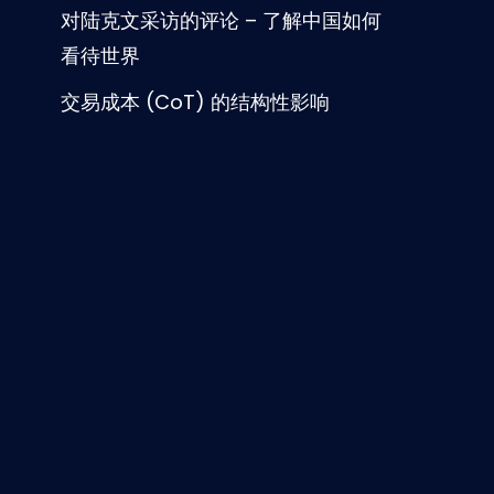
对陆克文采访的评论 – 了解中国如何
看待世界
交易成本 (CoT) 的结构性影响