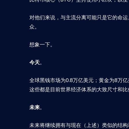
对他们来说，与主流分离可能只是它的命运
众。
想象一下。
今天
。
全球黑钱市场为0.8万亿美元；黄金为8万亿
这些都是目前世界经济体系的大致尺寸和比
未来
。
未来将继续拥有与现在（上述）类似的结构