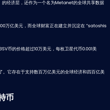
的经济层，还作为一个名为Metanet的全球共享数据
0万亿美元，而全球财富正在建立并沉淀在 “satoshis
SV币的价格超过10万美元，每枚卫星代币0.001美
V了。它存在于支持数百万亿美元的全球经济和四百亿美
特币