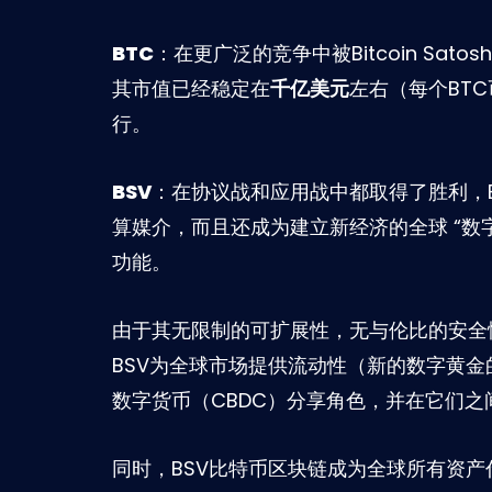
BTC
：在更广泛的竞争中被Bitcoin Sato
其市值已经稳定在
千亿美元
左右（每个BT
行。
BSV
：在协议战和应用战中都取得了胜利，
算媒介，而且还成为建立新经济的全球 “数
功能。
由于其无限制的可扩展性，无与伦比的安全
BSV为全球市场提供流动性（新的数字黄
数字货币（CBDC）分享角色，并在它们之
同时，BSV比特币区块链成为全球所有资产