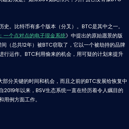
历史。比特币有多个版本（分叉）。BTC是其中之一。
：一个点对点的电子现金系统
》中提出的原始愿景的版
时间（总共12年）被BTC窃取了，它以一个被劫持的品牌
进行运作。BTC利用偷来的机会，用可疑的计划来提升
了大部分关键的时间和机会，而且之前的BTC发展给恢复中
2019年以来，BSV生态系统一直在经历着令人瞩目的
和用例方面工作。