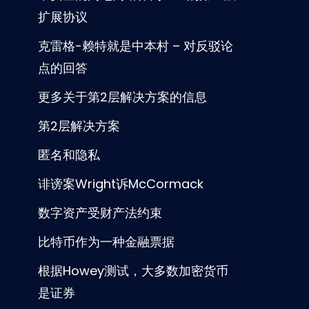
扩展协议
克雷格-赖特就是中本村 – 对反驳论
点的回答
更多关于第2层解决方案的信息
第2层解决方案
匿名和隐私
诽谤案Wright诉McCormack
数字资产受财产法约束
比特币作为一种金融票据
根据Howey测试，大多数加密货币
是证券