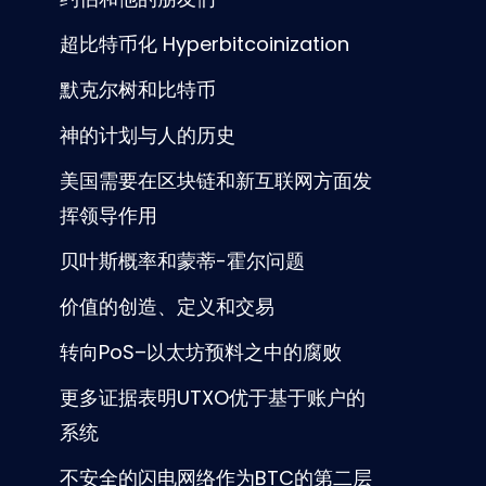
超比特币化 Hyperbitcoinization
默克尔树和比特币
神的计划与人的历史
美国需要在区块链和新互联网方面发
挥领导作用
贝叶斯概率和蒙蒂-霍尔问题
价值的创造、定义和交易
转向PoS–以太坊预料之中的腐败
更多证据表明UTXO优于基于账户的
系统
不安全的闪电网络作为BTC的第二层