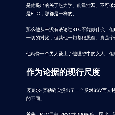
是他提出的关于热力学、能量泄漏、不可破
是BTC，那都是一样的。
那么他从来没有谈论过BTC不能做什么，但B
一切的对比，但其他一切都很愚蠢。真是个
他就像一个男人爱上了他理想中的女人，但
作为论据的现行尺度
迈克尔-赛勒确实提出了一个反对BSV而支持
的不同。
首先
，BTC目前比BSV大200多倍。因此