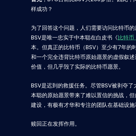
样成功？
为了回答这个问题，人们需要访问比特币的
BSV是唯一忠实于中本聪在白皮书《
比特币
本。但真正的比特币（BSV）至少有7年的
和一个完全违背比特币原始愿景的虚假叙述
价值，但几乎毁了实际的比特币愿景。
BSV是迟到的救援任务。尽管BSV被剥夺
本聪的原始愿景带来了难以置信的挑战，但自
建设，有极有才华和专注的团队在基础设施
赎回正在发挥作用。