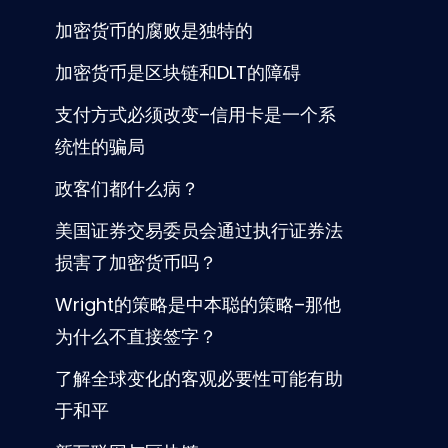
加密货币的腐败是独特的
加密货币是区块链和DLT的障碍
支付方式必须改变–信用卡是一个系
统性的骗局
政客们都什么病？
美国证券交易委员会通过执行证券法
损害了加密货币吗？
Wright的策略是中本聪的策略–那他
为什么不直接签字？
了解全球变化的客观必要性可能有助
于和平